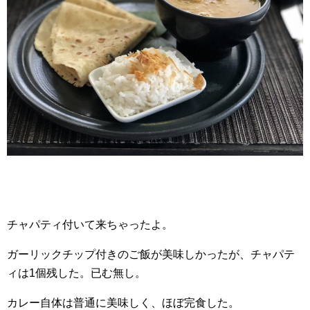
チャパティ付いて来ちゃったよ。
ガーリックチップ付きのご飯が美味しかったが、チャパテ
ィは1個残した。已む無し。
カレー自体は普通に美味しく、ほぼ完食した。