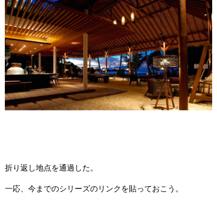
折り返し地点を通過した。
一応、今までのシリーズのリンクを貼っておこう。