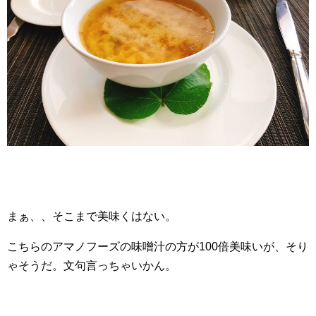
まぁ、、そこまで美味くはない。
こちらのアマノフーズの味噌汁の方が100倍美味いが、そり
ゃそうだ。文句言っちゃいかん。