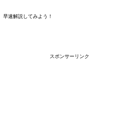
早速解説してみよう！
スポンサーリンク