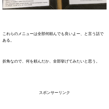
これらのメニューは全部何頼んでも良いよー、と言う話で
ある。
折角なので、何を頼んだか、全部挙げてみたいと思う。
スポンサーリンク