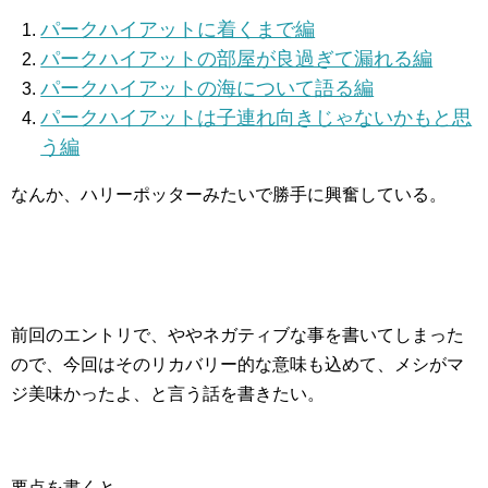
パークハイアットに着くまで編
パークハイアットの部屋が良過ぎて漏れる編
パークハイアットの海について語る編
パークハイアットは子連れ向きじゃないかもと思
う編
なんか、ハリーポッターみたいで勝手に興奮している。
前回のエントリで、ややネガティブな事を書いてしまった
ので、今回はそのリカバリー的な意味も込めて、メシがマ
ジ美味かったよ、と言う話を書きたい。
要点を書くと、