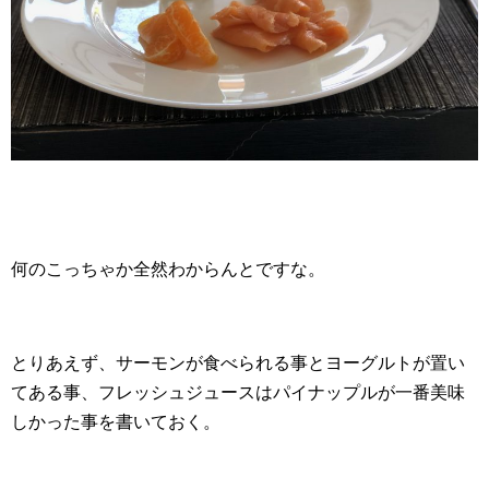
何のこっちゃか全然わからんとですな。
とりあえず、サーモンが食べられる事とヨーグルトが置い
てある事、フレッシュジュースはパイナップルが一番美味
しかった事を書いておく。