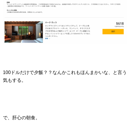
100ドルだけで夕飯？？なんかこれもほんまかいな、と言う
気もする。
で、肝心の朝食。