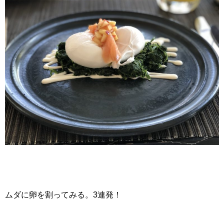
ムダに卵を割ってみる。3連発！