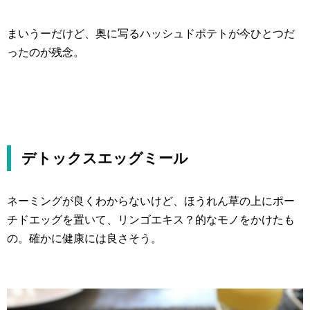
まいうーだけど、奥に写るハッシュドポテトが今ひとつだ
ったのが残念。
デトックスエッグミール
ネーミングが良くわからないけど、ほうれん草の上にポー
チドエッグを置いて、リンゴエキス？的なモノをかけたも
の。確かに健康には良さそう。