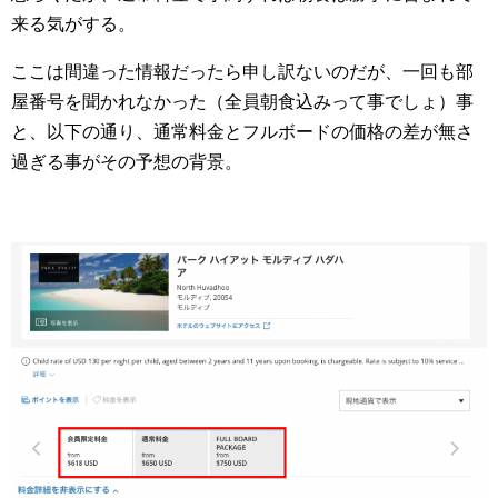
来る気がする。
ここは間違った情報だったら申し訳ないのだが、一回も部
屋番号を聞かれなかった（全員朝食込みって事でしょ）事
と、以下の通り、通常料金とフルボードの価格の差が無さ
過ぎる事がその予想の背景。