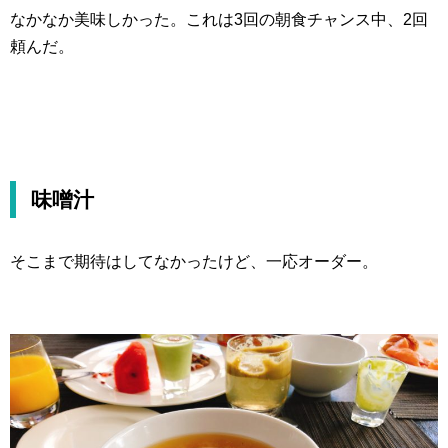
なかなか美味しかった。これは3回の朝食チャンス中、2回
頼んだ。
味噌汁
そこまで期待はしてなかったけど、一応オーダー。