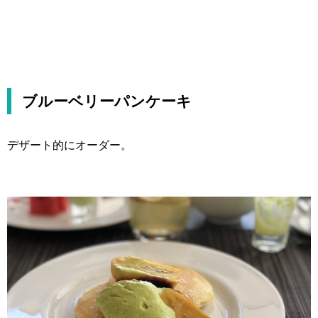
ブルーベリーパンケーキ
デザート的にオーダー。