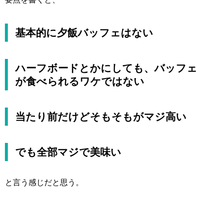
基本的に夕飯バッフェはない
ハーフボードとかにしても、バッフェ
が食べられるワケではない
当たり前だけどそもそもがマジ高い
でも全部マジで美味い
と言う感じだと思う。