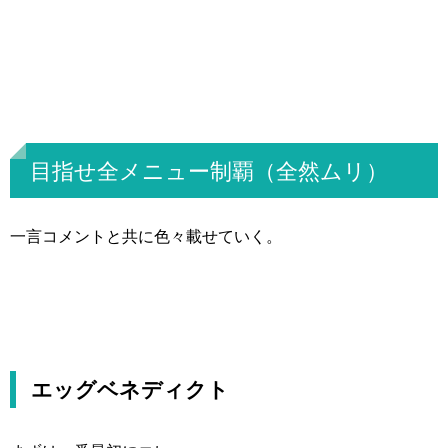
目指せ全メニュー制覇（全然ムリ）
一言コメントと共に色々載せていく。
エッグベネディクト