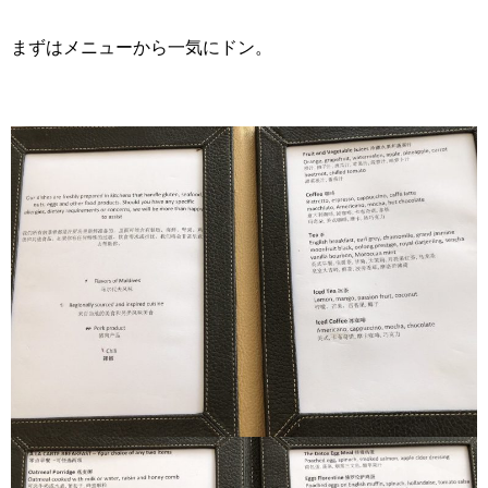
まずはメニューから一気にドン。