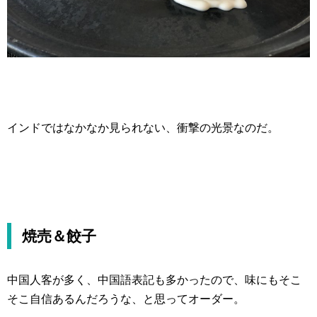
インドではなかなか見られない、衝撃の光景なのだ。
焼売＆餃子
中国人客が多く、中国語表記も多かったので、味にもそこ
そこ自信あるんだろうな、と思ってオーダー。