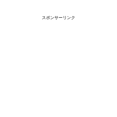
スポンサーリンク