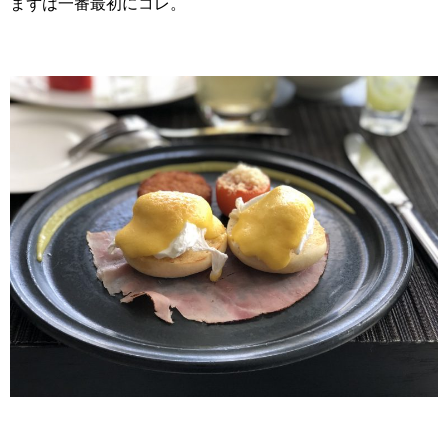
まずは一番最初にコレ。