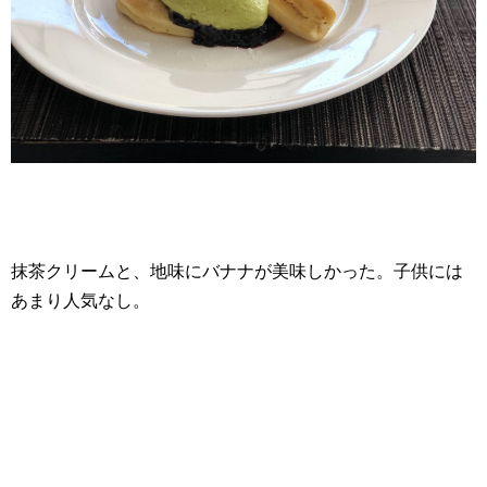
抹茶クリームと、地味にバナナが美味しかった。子供には
あまり人気なし。