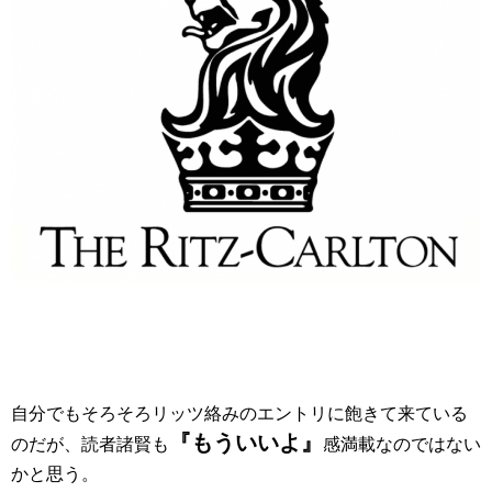
自分でもそろそろリッツ絡みのエントリに飽きて来ている
『もういいよ』
のだが、読者諸賢も
感満載なのではない
かと思う。