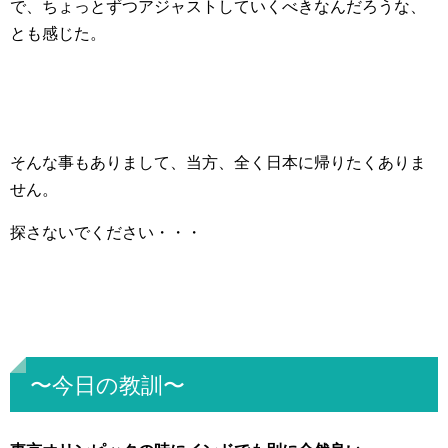
で、ちょっとずつアジャストしていくべきなんだろうな、
とも感じた。
そんな事もありまして、当方、全く日本に帰りたくありま
せん。
探さないでください・・・
〜今日の教訓〜