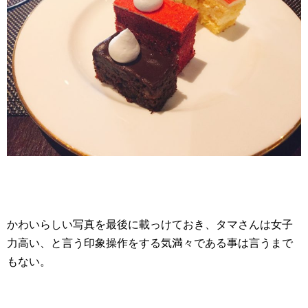
かわいらしい写真を最後に載っけておき、タマさんは女子
力高い、と言う印象操作をする気満々である事は言うまで
もない。