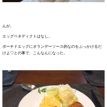
んが。
エッグベネディクトはなし。
ポーチドエッグにオランデーソース的なのをぶっかけるだ
けよ♡との事で、こんなんになった。