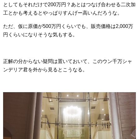
としてもそれだけで200万円？あとはつなげ合わせる二次加
工とかも考えるとやっぱりすんげー高いんだろうな。
ただ、仮に原価が500万円くらいでも、販売価格は2,000万
円くらいになりそうな気もする。
正解の分からない疑問は置いておいて、このウン千万シャ
ンデリア君を外から見るとこうなる。