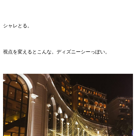
シャレとる。
視点を変えるとこんな。ディズニーシーっぽい。