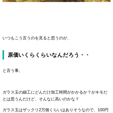
いつもこう言うのを見ると思うのが、
原価いくらくらいなんだろう・・
と言う事。
ガラス玉の細工にどんだけ加工時間がかかるか？がキモだ
とは思うんだけど、そんなに高いのかな？
ガラス玉はザックリ2万個くらいはありそうなので、100円