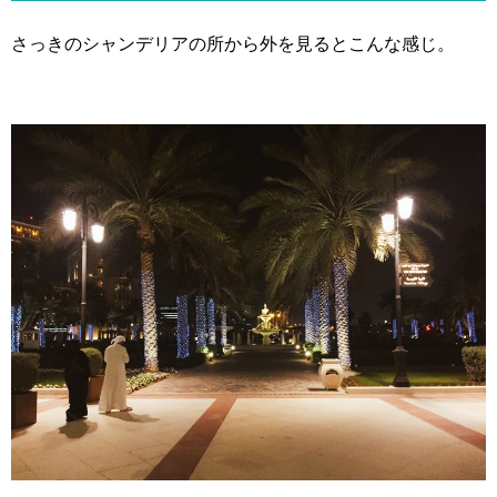
さっきのシャンデリアの所から外を見るとこんな感じ。