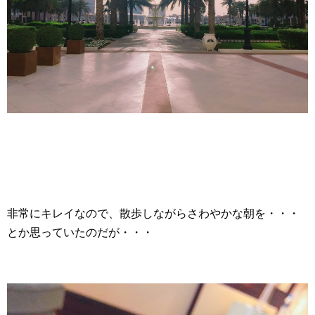
非常にキレイなので、散歩しながらさわやかな朝を・・・
とか思っていたのだが・・・