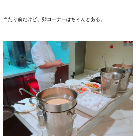
当たり前だけど、卵コーナーはちゃんとある。