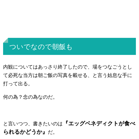
ついでなので朝飯も
内観についてはあっさり終了したので、場をつなごうとし
て必死な当方は朝ご飯の写真を載せる、と言う姑息な手に
打って出る。
何の為？念の為なのだ。
『エッグベネディクトが食べ
と言いつつ、書きたいのは
られるかどうか』
だ。