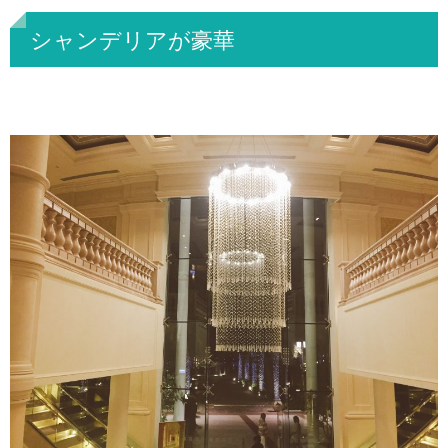
シャンデリアが豪華