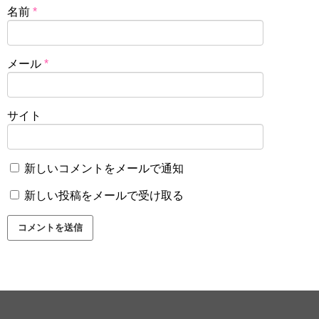
名前
*
メール
*
サイト
新しいコメントをメールで通知
新しい投稿をメールで受け取る