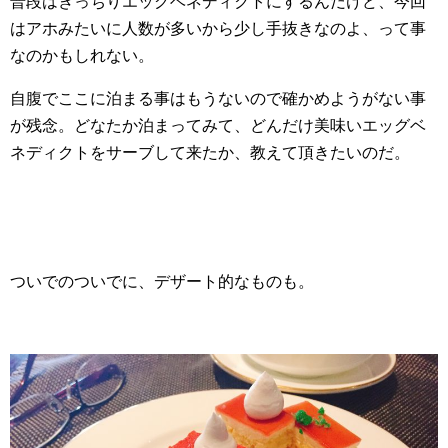
普段はきっちりエッグベネディクトにするんだけど、今回
はアホみたいに人数が多いから少し手抜きなのよ、って事
なのかもしれない。
自腹でここに泊まる事はもうないので確かめようがない事
が残念。どなたか泊まってみて、どんだけ美味いエッグベ
ネディクトをサーブして来たか、教えて頂きたいのだ。
ついでのついでに、デザート的なものも。