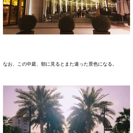
なお、この中庭、朝に見るとまた違った景色になる。