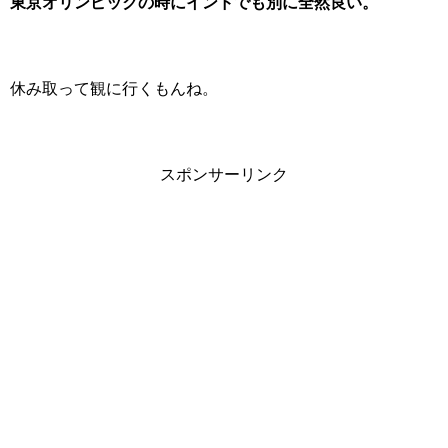
東京オリンピックの時にインドでも別に全然良い。
休み取って観に行くもんね。
スポンサーリンク