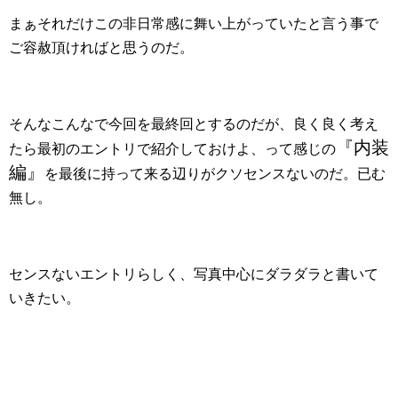
まぁそれだけこの非日常感に舞い上がっていたと言う事で
ご容赦頂ければと思うのだ。
そんなこんなで今回を最終回とするのだが、良く良く考え
『内装
たら最初のエントリで紹介しておけよ、って感じの
編』
を最後に持って来る辺りがクソセンスないのだ。已む
無し。
センスないエントリらしく、写真中心にダラダラと書いて
いきたい。