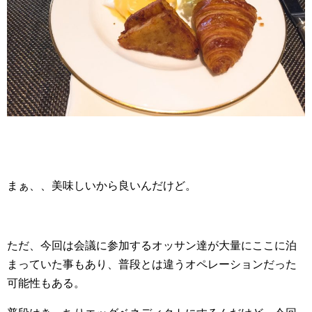
まぁ、、美味しいから良いんだけど。
ただ、今回は会議に参加するオッサン達が大量にここに泊
まっていた事もあり、普段とは違うオペレーションだった
可能性もある。