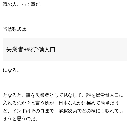
職の人。って事だ。
当然数式は、
失業者÷総労働人口
になる。
となると、誰を失業者として見なして、誰を総労働人口に
入れるのか？と言う所が、日本なんかは極めて簡単だけ
ど、インドはその真逆で、解釈次第でどの様にも取れてし
まうと思うのだ。