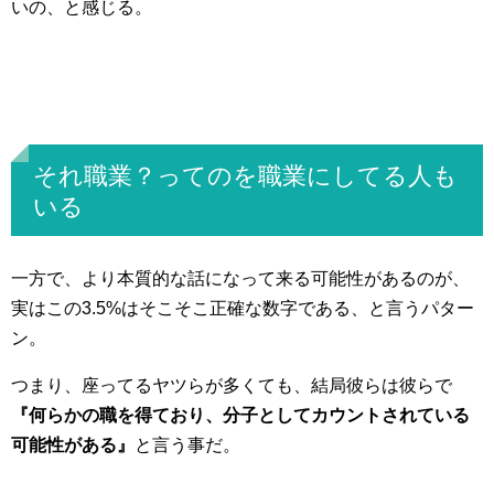
いの、と感じる。
それ職業？ってのを職業にしてる人も
いる
一方で、より本質的な話になって来る可能性があるのが、
実はこの3.5%はそこそこ正確な数字である、と言うパター
ン。
つまり、座ってるヤツらが多くても、結局彼らは彼らで
『何らかの職を得ており、分子としてカウントされている
可能性がある』
と言う事だ。