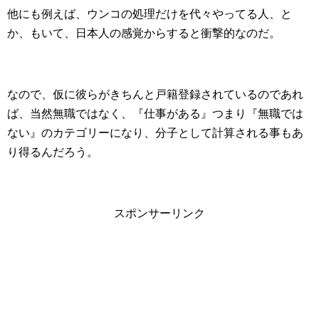
他にも例えば、ウンコの処理だけを代々やってる人、と
か、もいて、日本人の感覚からすると衝撃的なのだ。
なので、仮に彼らがきちんと戸籍登録されているのであれ
ば、当然無職ではなく、『仕事がある』つまり『無職では
ない』のカテゴリーになり、分子として計算される事もあ
り得るんだろう。
スポンサーリンク