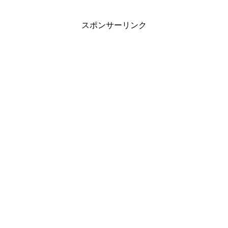
スポンサーリンク