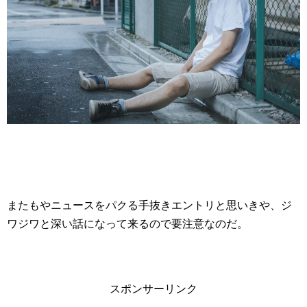
またもやニュースをパクる手抜きエントリと思いきや、ジ
ワジワと深い話になって来るので要注意なのだ。
スポンサーリンク