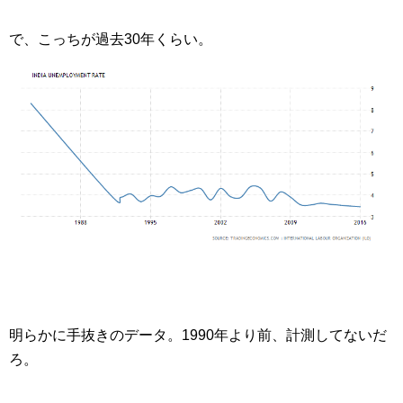
で、こっちが過去30年くらい。
明らかに手抜きのデータ。1990年より前、計測してないだ
ろ。