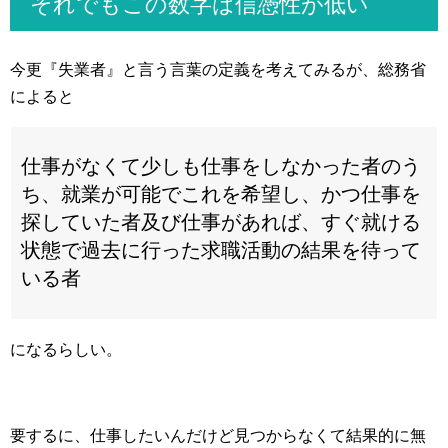
それでもこの数字は信憑性が低い
今更『失業者』と言う言葉の定義を考えてみるが、総務省
によると
仕事がなくて少しも仕事をしなかった者のう
ち、就業が可能でこれを希望し、かつ仕事を
探していた者及び仕事があれば、すぐ就ける
状態で過去に行った求職活動の結果を待って
いる者
になるらしい。
要するに、仕事したいんだけど見つからなくて結果的に無