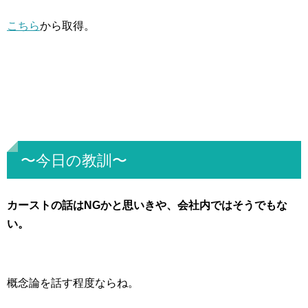
こちら
から取得。
〜今日の教訓〜
カーストの話はNGかと思いきや、会社内ではそうでもな
い。
概念論を話す程度ならね。