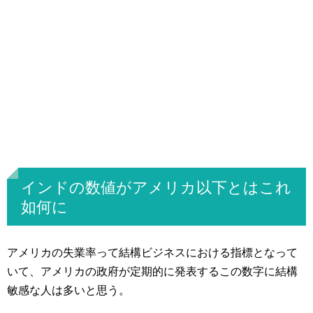
インドの数値がアメリカ以下とはこれ
如何に
アメリカの失業率って結構ビジネスにおける指標となって
いて、アメリカの政府が定期的に発表するこの数字に結構
敏感な人は多いと思う。