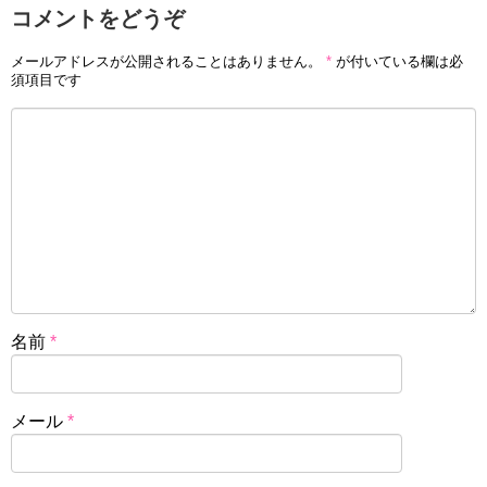
コメントをどうぞ
メールアドレスが公開されることはありません。
*
が付いている欄は必
須項目です
名前
*
メール
*