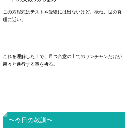
この方程式はテストや受験には出ないけど、概ね、世の真
理に近い。
これを理解した上で、且つ合意の上でのワンチャンだけが
粛々と進行する事を祈る。
〜今日の教訓〜