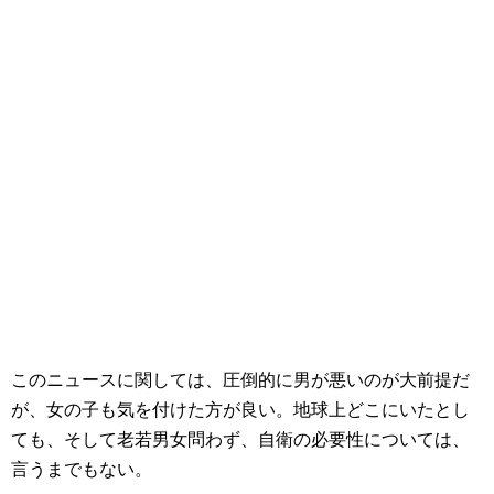
このニュースに関しては、圧倒的に男が悪いのが大前提だ
が、女の子も気を付けた方が良い。地球上どこにいたとし
ても、そして老若男女問わず、自衛の必要性については、
言うまでもない。