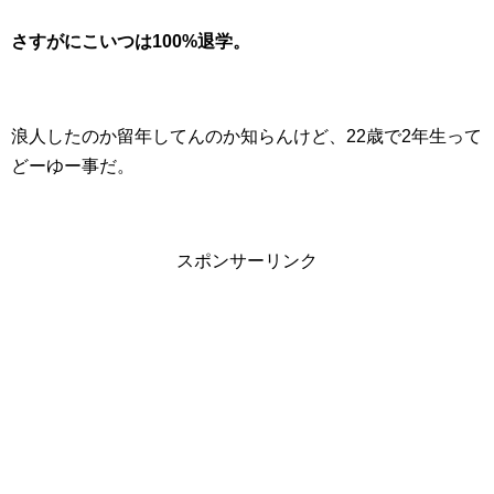
さすがにこいつは100%退学。
浪人したのか留年してんのか知らんけど、22歳で2年生って
どーゆー事だ。
スポンサーリンク