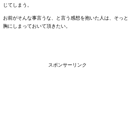
じてしまう。
お前がそんな事言うな、と言う感想を抱いた人は、そっと
胸にしまっておいて頂きたい。
スポンサーリンク