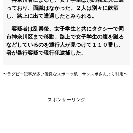
っており、面識はなかった。２人は別々に飲酒
し、路上に出て遭遇したとみられる。
容疑者は乱暴後、女子学生と共にタクシーで同
市神奈川区まで移動。路上で女子学生の腹を蹴る
などしているのを通行人が見つけて１１０番し、
署が暴行容疑で現行犯逮捕した。
〜ラグビー記事が多い優良なスポーツ紙・サンスポさんより引用〜
スポンサーリンク