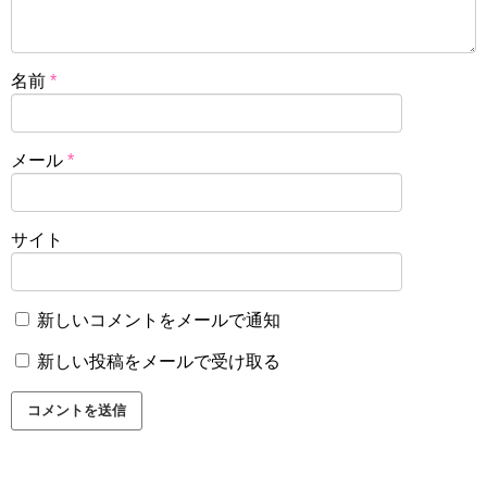
名前
*
メール
*
サイト
新しいコメントをメールで通知
新しい投稿をメールで受け取る