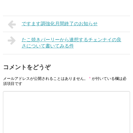
ですます調強化月間終了のお知らせ
たこ焼きパーリーから連想するチェンナイの良
さについて書いてみる件
コメントをどうぞ
メールアドレスが公開されることはありません。
*
が付いている欄は必
須項目です