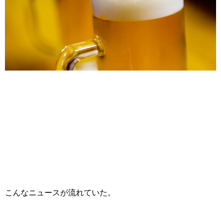
こんなニュースが流れていた。