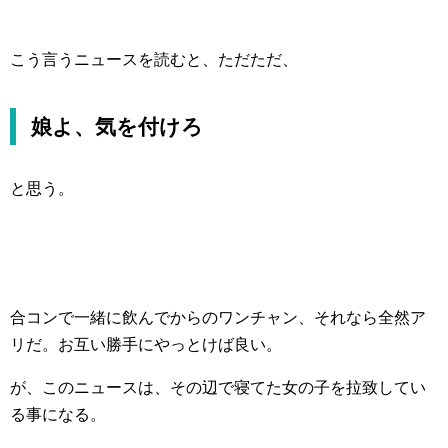
こう言うニュースを読むと、ただただ、
娘よ、気を付けろ
と思う。
合コンで一緒に飲んでからのワンチャン、それなら全然ア
リだ。お互い勝手にやっとけば良い。
が、このニュースは、その辺で寝てた女の子を拉致してい
る事になる。