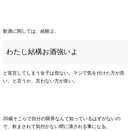
飲酒に関しては、経験上、
わたし結構お酒強いよ
と宣言してしまう女子は危ない。マジで気を付けた方が良
い。と言うか、言わない方が良い。
20歳そこらで自分の限界なんて知っているはずがないの
で、飲まされて気付かない間に潰される事になる。