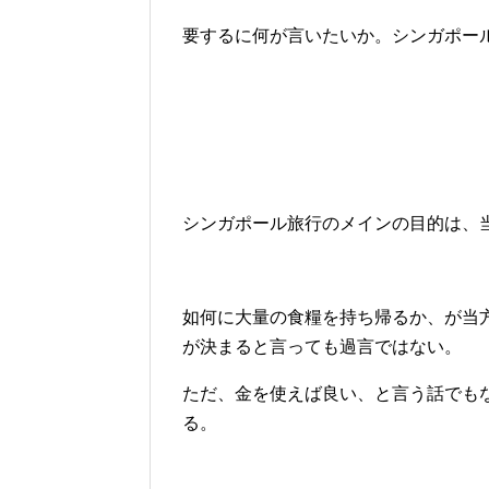
要するに何が言いたいか。シンガポー
シンガポール旅行のメインの目的は、
如何に大量の食糧を持ち帰るか、が当
が決まると言っても過言ではない。
ただ、金を使えば良い、と言う話でも
る。