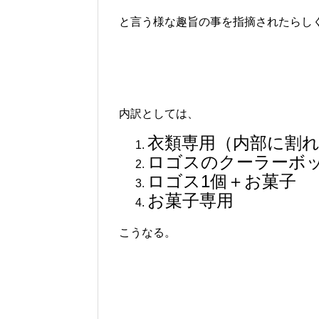
と言う様な趣旨の事を指摘されたらし
内訳としては、
衣類専用（内部に割
ロゴスのクーラーボッ
ロゴス1個＋お菓子
お菓子専用
こうなる。