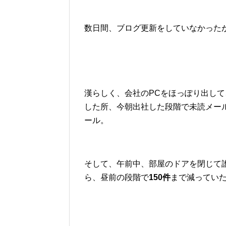
数日間、ブログ更新をしていなかった
漢らしく、会社のPCをほっぽり出し
した所、今朝出社した段階で未読メー
ール。
そして、午前中、部屋のドアを閉じて
ら、昼前の段階で
150件
まで減ってい