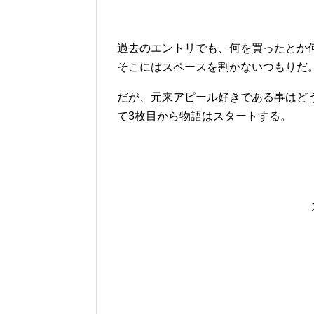
過去のエントリでも、何を買ったとか
そこにはスペースを割かないつもりだ
だが、元来アピール好きである事はど
て3枚目から物語はスタートする。