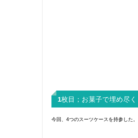
1枚目；お菓子で埋め尽
今回、4つのスーツケースを持参した。