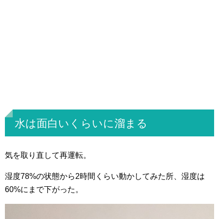
水は面白いくらいに溜まる
気を取り直して再運転。
湿度78%の状態から2時間くらい動かしてみた所、湿度は
60%にまで下がった。