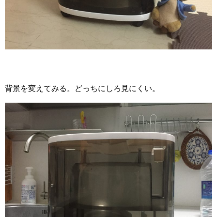
背景を変えてみる。どっちにしろ見にくい。