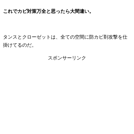
これでカビ対策万全と思ったら大間違い。
タンスとクローゼットは、全ての空間に防カビ剤攻撃を仕
掛けてるのだ。
スポンサーリンク