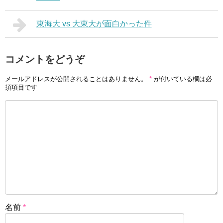
東海大 vs 大東大が面白かった件
コメントをどうぞ
メールアドレスが公開されることはありません。
*
が付いている欄は必
須項目です
名前
*