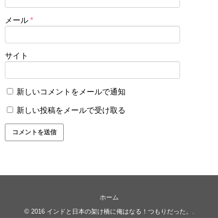
メール
*
サイト
新しいコメントをメールで通知
新しい投稿をメールで受け取る
ホーム
© 2016
インドと日本の架け橋に俺はなる！つもりだった。
.