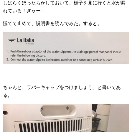
しばらくほったらかしておいて、様子を見に行くと水が漏
れている！ぎゃー！
慌てて止めて、説明書を読んでみた。すると。
ちゃんと、ラバーキャップをつけましょう、と書いてあ
る。