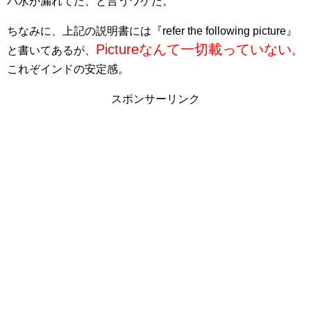
バ水が漏れてた、と言うワケだ。
ちなみに、上記の説明書には『refer the following picture』
Pictureなんて一切載っていない
と書いてあるが、
。
これぞインドの安定感。
スポンサーリンク