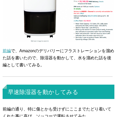
前編
で、Amazonのデリバリーにフラストレーションを溜め
た話を書いたので、除湿器を動かして、水を溜めた話を後
編として書いてみる。
早速除湿器を動かしてみる
前編の通り、特に傷とかも受けずにここまでたどり着いて
くれた事に喜び、ソッコーで運転させてみた。