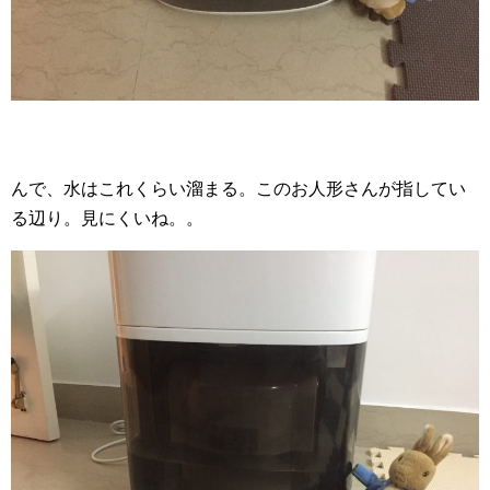
んで、水はこれくらい溜まる。このお人形さんが指してい
る辺り。見にくいね。。