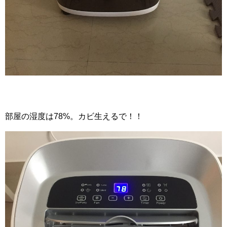
部屋の湿度は78%。カビ生えるで！！