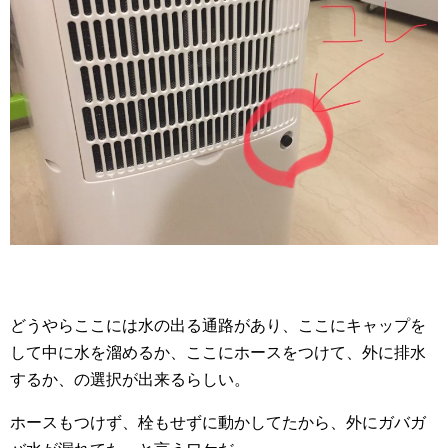
どうやらここには水の出る通路があり、ここにキャップを
して中に水を溜めるか、ここにホースをつけて、外に排水
するか、の選択が出来るらしい。
ホースもつけず、栓もせずに動かしてたから、外にガバガ