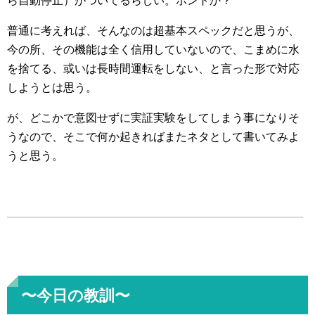
ら自動停止）がついてるらしい。ホントか？
普通に考えれば、そんなのは超基本スペックだと思うが、
今の所、その機能は全く信用していないので、こまめに水
を捨てる、或いは長時間運転をしない、と言った形で対応
しようとは思う。
が、どこかで意図せずに実証実験をしてしまう事になりそ
うなので、そこで何か起きればまたネタとして書いてみよ
うと思う。
〜今日の教訓〜