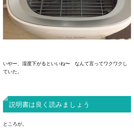
いやー、湿度下がるといいね〜 なんて言ってワクワクし
ていた。
説明書は良く読みましょう
ところが。