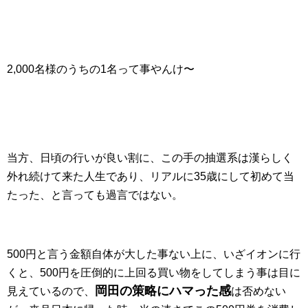
2,000名様のうちの1名って事やんけ〜
当方、日頃の行いが良い割に、この手の抽選系は漢らしく
外れ続けて来た人生であり、リアルに35歳にして初めて当
たった、と言っても過言ではない。
500円と言う金額自体が大した事ない上に、いざイオンに行
くと、500円を圧倒的に上回る買い物をしてしまう事は目に
岡田の策略にハマった感
見えているので、
は否めない