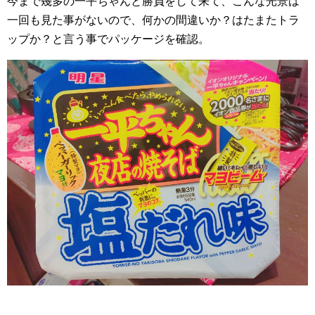
今まで幾多の一平ちゃんと勝負をして来て、こんな光景は
一回も見た事がないので、何かの間違いか？はたまたトラ
ップか？と言う事でパッケージを確認。