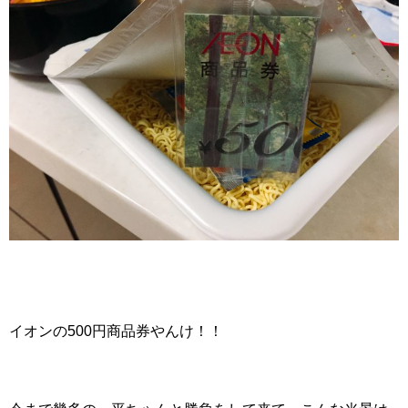
イオンの500円商品券やんけ！！