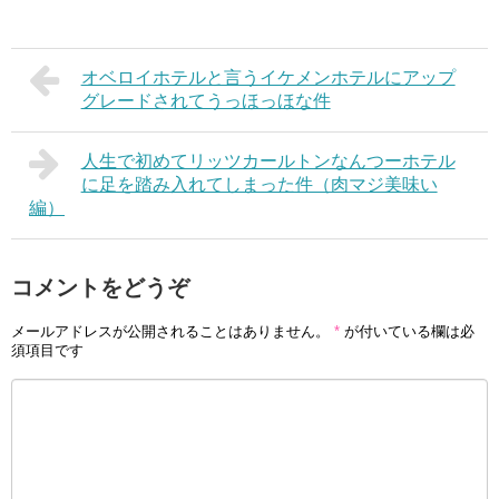
オベロイホテルと言うイケメンホテルにアップ
グレードされてうっほっほな件
人生で初めてリッツカールトンなんつーホテル
に足を踏み入れてしまった件（肉マジ美味い
編）
コメントをどうぞ
メールアドレスが公開されることはありません。
*
が付いている欄は必
須項目です