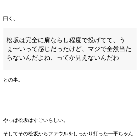
曰く、
松坂は完全に肩ならし程度で投げてて、う
ぇ〜いって感じだったけど、マジで全然当た
らないんだよね、ってか見えないんだわ
との事。
やっぱ松坂はすごいらしい。
そしてその松坂からファウルをしっかり打った一平ちゃん