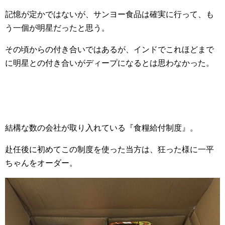
記憶が定かではないが、サンヨー食品は確実に行って、も
う一個が明星だったと思う。
その頃からの付き合いではあるが、インドでこれほどまで
に明星との付き合いがディープになるとは思わなかった。
結構な数の会社が取り入れている『食糧給付制度』。
赴任後に初めてこの制度を使った当方は、狂った様に一平
ちゃんをオーダー。