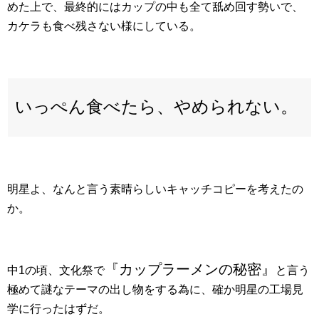
めた上で、最終的にはカップの中も全て舐め回す勢いで、
カケラも食べ残さない様にしている。
いっぺん食べたら、やめられない。
明星よ、なんと言う素晴らしいキャッチコピーを考えたの
か。
『カップラーメンの秘密』
中1の頃、文化祭で
と言う
極めて謎なテーマの出し物をする為に、確か明星の工場見
学に行ったはずだ。