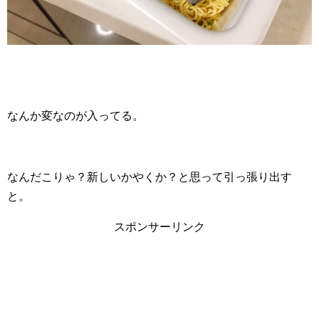
なんか変なのが入ってる。
なんだこりゃ？新しいかやくか？と思って引っ張り出す
と。
スポンサーリンク