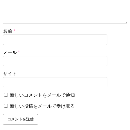
名前
*
メール
*
サイト
新しいコメントをメールで通知
新しい投稿をメールで受け取る