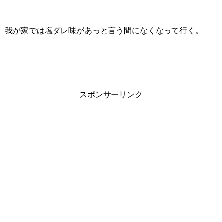
我が家では塩ダレ味があっと言う間になくなって行く。
スポンサーリンク