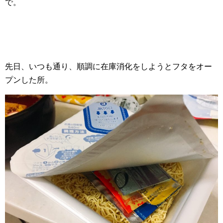
で。
先日、いつも通り、順調に在庫消化をしようとフタをオー
プンした所。