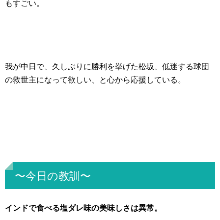
もすごい。
我が中日で、久しぶりに勝利を挙げた松坂、低迷する球団
の救世主になって欲しい、と心から応援している。
〜今日の教訓〜
インドで食べる塩ダレ味の美味しさは異常。