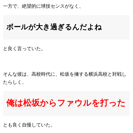
一方で、絶望的に球技センスがなく、
ボールが大き過ぎるんだよね
と良く言っていた。
そんな彼は、高校時代に、松坂を擁する横浜高校と対戦し
たらしく、
俺は松坂からファウルを打った
とも良く自慢していた。