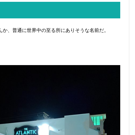
んか、普通に世界中の至る所にありそうな名前だ。