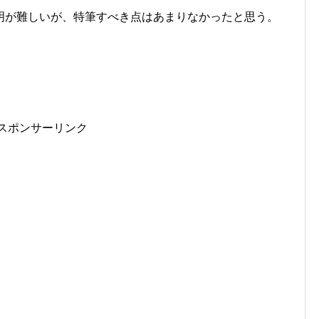
明が難しいが、特筆すべき点はあまりなかったと思う。
スポンサーリンク