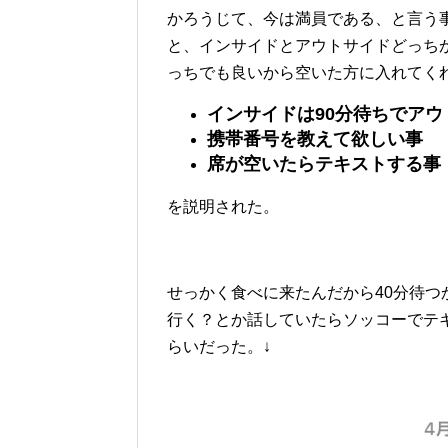
かろうじて、今は満員である、と言う
と、インサイドとアウトサイドどっち
っちでも良いから空いた方に入れてく
インサイドは90分待ちでアウ
携帯番号を教えて欲しい事
席が空いたらテキストする事
を説明された。
せっかく食べに来たんだから40分待
行く？とか話していたらソッコーでテ
らいだった。↓