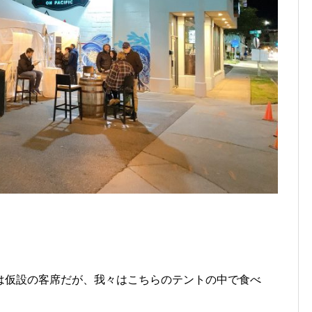
は仮設の客席だが、我々はこちらのテントの中で食べ