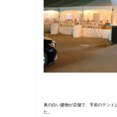
奥の白い建物が店舗で、手前のテント
た。