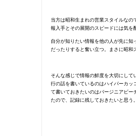
当方は昭和生まれの営業スタイルなの
報入手とその展開のスピードには気を
自分が知りたい情報を他の人が先に知
だったりすると奮い立つ。まさに昭和
そんな感じで情報の鮮度を大切にして
行の話を書いているのはハイパーカッ
て書いておきたいのはバージニアビー
たので、記録に残しておきたいと思う