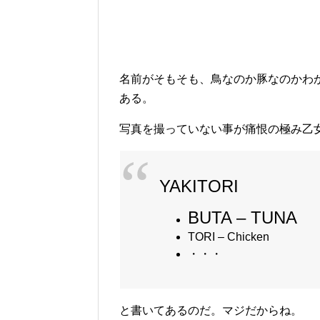
名前がそもそも、鳥なのか豚なのかわか
ある。
写真を撮っていない事が痛恨の極み乙
YAKITORI
BUTA – TUNA
TORI – Chicken
・・・
と書いてあるのだ。マジだからね。