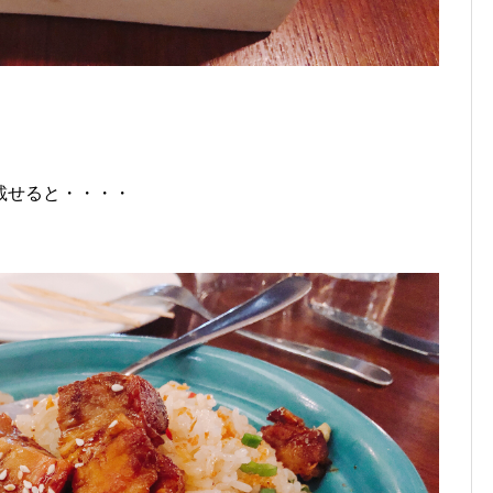
載せると・・・・