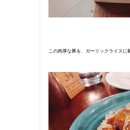
この肉厚な豚を、ガーリックライスに