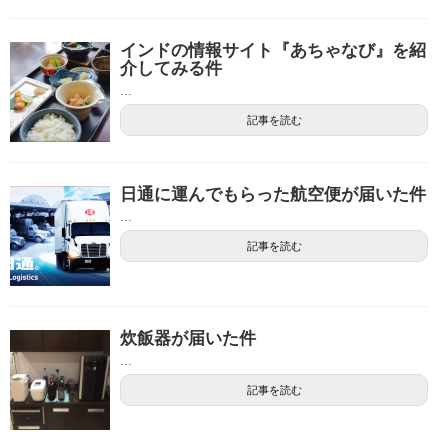
インドの情報サイト『あちゃなび』を紹
介してみる件
...
記事を読む
日通に運んでもらった航空便が届いた件
...
記事を読む
炊飯器が届いた件
...
記事を読む