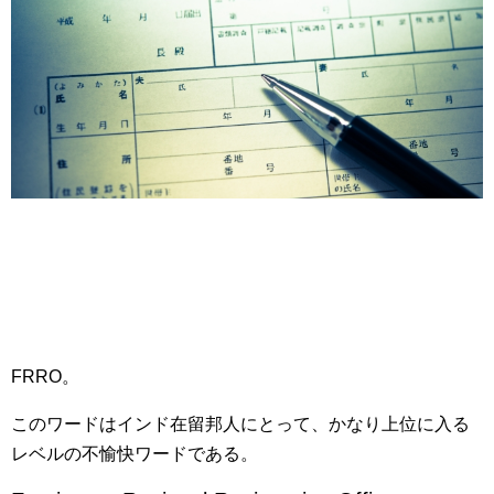
FRRO。
このワードはインド在留邦人にとって、かなり上位に入る
レベルの不愉快ワードである。