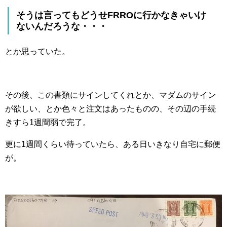
そうは言ってもどうせFRROに行かなきゃいけ
ないんだろうな・・・
とか思っていた。
その後、この書類にサインしてくれとか、マダムのサイン
が欲しい、とか色々と注文はあったものの、その辺の手続
きすら1週間弱で完了。
更に1週間くらい待っていたら、ある日いきなり自宅に郵便
が。