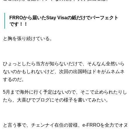
FRROから届いたStay Visaの紙だけでパーフェクト
です！！
と胸を張り続けている。
ひょっとしたら当方が知らないだけで、そんなん全然いら
ないのかもしれないけど、次回の出国時はドキがムネムネ
するのだ。
5月まで海外に行く予定はないので、そこで止められたりし
たら、大喜びでブログにその様子を書いてみたい。
と言う事で、チェンナイ在住の皆様、e-FRROを全力でオヌ