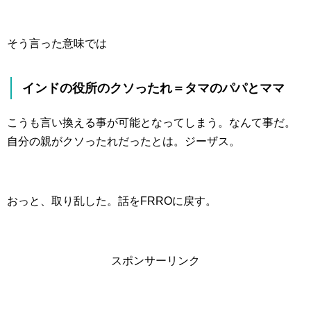
そう言った意味では
インドの役所のクソったれ＝タマのパパとママ
こうも言い換える事が可能となってしまう。なんて事だ。
自分の親がクソったれだったとは。ジーザス。
おっと、取り乱した。話をFRROに戻す。
スポンサーリンク