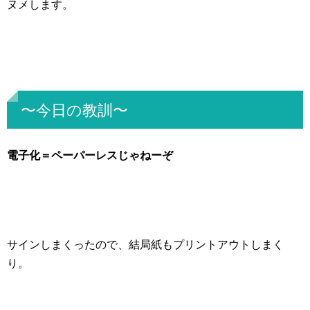
ヌメします。
〜今日の教訓〜
電子化＝ペーパーレスじゃねーぞ
サインしまくったので、結局紙もプリントアウトしまく
り。