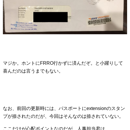
マジか。ホントにFRRO行かずに済んだぞ。と小躍りして
喜んだのは言うまでもない。
なお、前回の更新時には、パスポートにextensionのスタン
プが捺されたのだが、今回はそんなのは捺されていない。
ここだけが心配ポイントなのだが、人事担当君は、