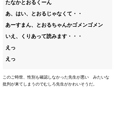
たなかとおるくーん
あ、はい、とおるじゃなくて・・
あーすまん、とおるちゃんかゴメンゴメン
いえ、くりあって読みます・・・
えっ
えっ
このご時世、性別も確認しなかった先生が悪い みたいな
批判が来てしまうのでむしろ先生がかわいそうだ。