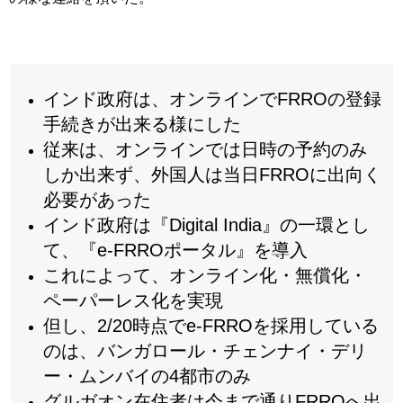
インド政府は、オンラインでFRROの登録
手続きが出来る様にした
従来は、オンラインでは日時の予約のみ
しか出来ず、外国人は当日FRROに出向く
必要があった
インド政府は『Digital India』の一環とし
て、『e-FRROポータル』を導入
これによって、オンライン化・無償化・
ペーパーレス化を実現
但し、2/20時点でe-FRROを採用している
のは、バンガロール・チェンナイ・デリ
ー・ムンバイの4都市のみ
グルガオン在住者は今まで通りFRROへ出