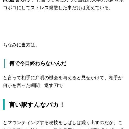
コボコにしてストレス発散した事だけは覚えている。
ちなみに当方は、
何で今日終わらないんだ
と言って相手に弁明の機会を与えると見せかけて、相手が
何かを言った瞬間、返す刀で
言い訳すんなバカ！
とマウンティングする秘技をしばしば繰り出すのだが、こ