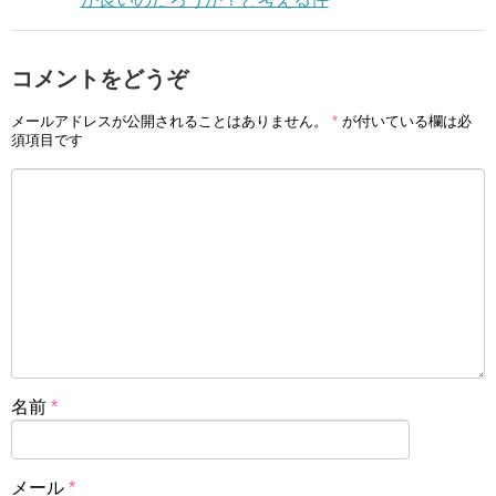
コメントをどうぞ
メールアドレスが公開されることはありません。
*
が付いている欄は必
須項目です
名前
*
メール
*