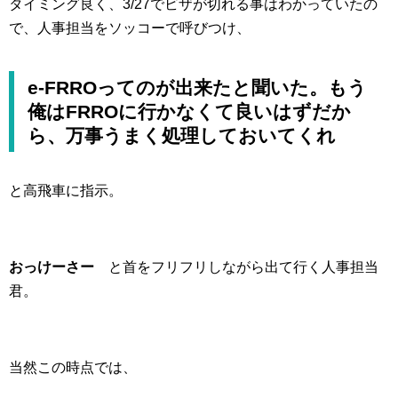
タイミング良く、3/27でビザが切れる事はわかっていたの
で、人事担当をソッコーで呼びつけ、
e-FRROってのが出来たと聞いた。もう
俺はFRROに行かなくて良いはずだか
ら、万事うまく処理しておいてくれ
と高飛車に指示。
おっけーさー
と首をフリフリしながら出て行く人事担当
君。
当然この時点では、