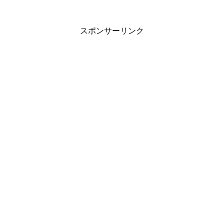
スポンサーリンク