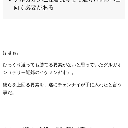
向く必要がある
ほほぉ。
ひっくり返っても勝てる要素がないと思っていたグルガオ
ン（デリー近郊のイケメン都市）。
彼らを上回る要素を、遂にチェンナイが手に入れたと言う
事だ。