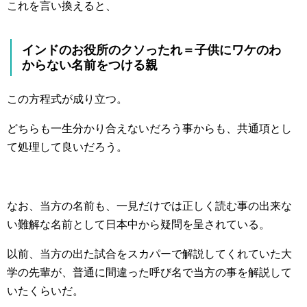
これを言い換えると、
インドのお役所のクソったれ＝子供にワケのわ
からない名前をつける親
この方程式が成り立つ。
どちらも一生分かり合えないだろう事からも、共通項とし
て処理して良いだろう。
なお、当方の名前も、一見だけでは正しく読む事の出来な
い難解な名前として日本中から疑問を呈されている。
以前、当方の出た試合をスカパーで解説してくれていた大
学の先輩が、普通に間違った呼び名で当方の事を解説して
いたくらいだ。