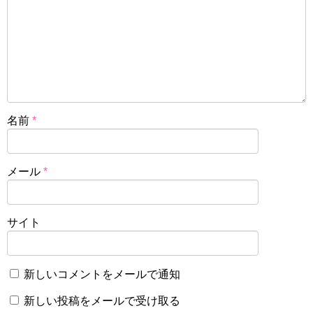
名前
*
メール
*
サイト
新しいコメントをメールで通知
新しい投稿をメールで受け取る