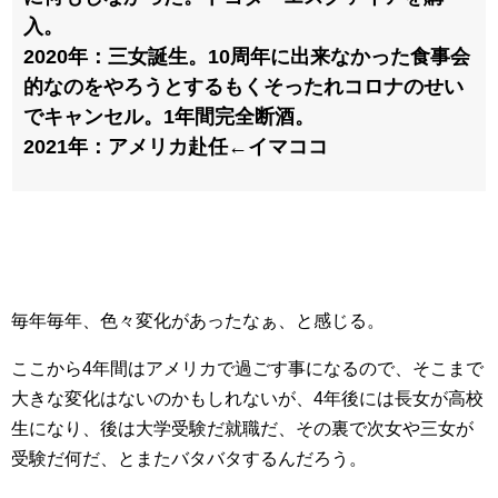
入。
2020年：三女誕生。10周年に出来なかった食事会
的なのをやろうとするもくそったれコロナのせい
でキャンセル。1年間完全断酒。
2021年：アメリカ赴任←イマココ
毎年毎年、色々変化があったなぁ、と感じる。
ここから4年間はアメリカで過ごす事になるので、そこまで
大きな変化はないのかもしれないが、4年後には長女が高校
生になり、後は大学受験だ就職だ、その裏で次女や三女が
受験だ何だ、とまたバタバタするんだろう。