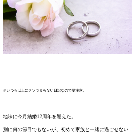
※いつも以上にクソつまらない日記なので要注意。
地味に今月結婚12周年を迎えた。
別に何の節目でもないが、初めて家族と一緒に過ごせない