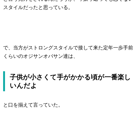
スタイルだったと思っている。
で、当方がストロングスタイルで接して来た定年一歩手前
くらいのオジサンオバサン達は、
子供が小さくて手がかかる頃が一番楽し
いんだよ
と口を揃えて言っていた。