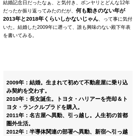
結婚記念日だったなぁ、と気付き、ボンヤリとどんな12年
何も動きのない年が
だったか振り返ってみたのだが、
2013年と2018年くらいしかないじゃん
、って事に気付
いた。結婚した2009年に遡って、誰も興味のない殿下年表
を書いてみる。
2009年：結婚。生まれて初めて不動産屋に乗り込
み契約を交わす。
2010年：長女誕生。トヨタ・ハリアーを売却＆ト
ヨタ・ランクルプラドを購入。
2011年：名古屋へ異動、引っ越し。人生初の首都
圏外生活。
2012年：半導体関連の部署へ異動、新宿へ引っ越