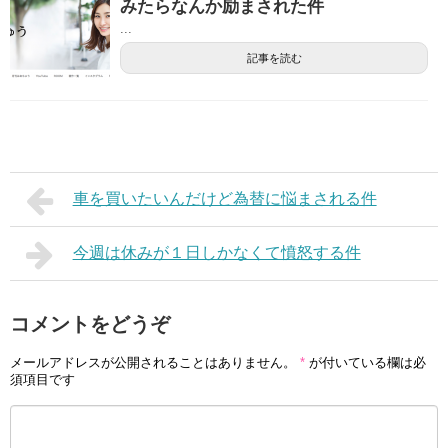
みたらなんか励まされた件
...
記事を読む
車を買いたいんだけど為替に悩まされる件
今週は休みが１日しかなくて憤怒する件
コメントをどうぞ
メールアドレスが公開されることはありません。
*
が付いている欄は必
須項目です