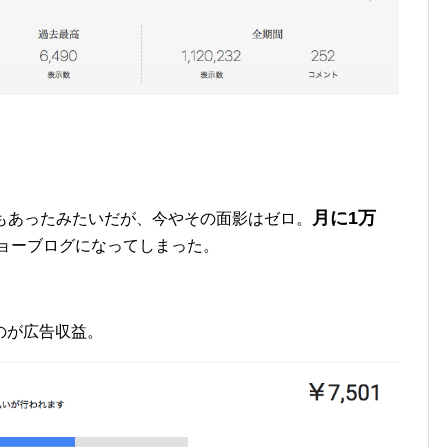
月に1万
う日もあったみたいだが、今やその面影はゼロ。
ョーブログになってしまった。
のが広告収益。