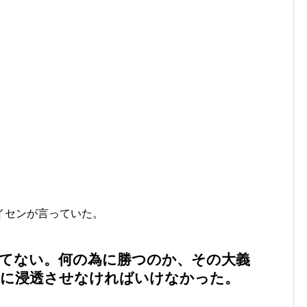
イセンが言っていた。
てない。何の為に勝つのか、その大義
ムに浸透させなければいけなかった。