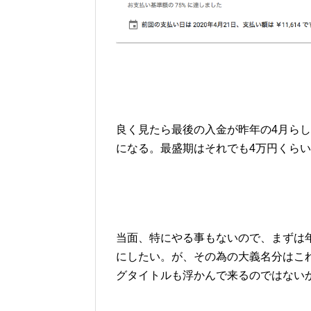
良く見たら最後の入金が昨年の4月らし
になる。最盛期はそれでも4万円くら
当面、特にやる事もないので、まずは
にしたい。が、その為の大義名分はこ
グタイトルも浮かんで来るのではない