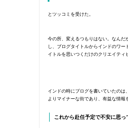
とツッコミを受けた。
今の所、変えるつもりはない。なんだ
し、ブログタイトルからインドのワー
イトルを思いつくだけのクリエイティ
インドの時にブログを書いていたのは
よりマイナーな街であり、有益な情報
これから赴任予定で不安に思っ