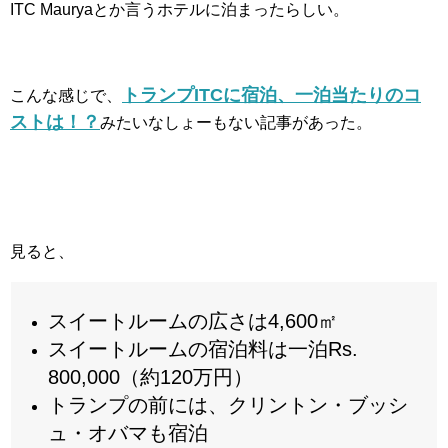
ITC Mauryaとか言うホテルに泊まったらしい。
トランプITCに宿泊、一泊当たりのコ
こんな感じで、
ストは！？
みたいなしょーもない記事があった。
見ると、
スイートルームの広さは4,600㎡
スイートルームの宿泊料は一泊Rs.
800,000（約120万円）
トランプの前には、クリントン・ブッシ
ュ・オバマも宿泊