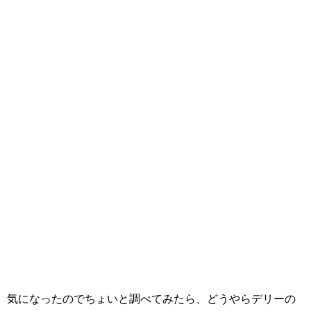
気になったのでちょいと調べてみたら、どうやらデリーの