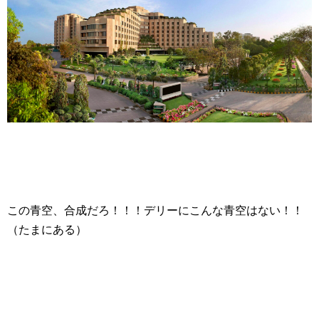
この青空、合成だろ！！！デリーにこんな青空はない！！
（たまにある）