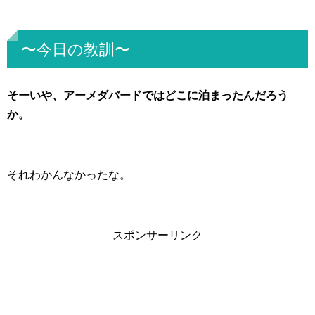
〜今日の教訓〜
そーいや、アーメダバードではどこに泊まったんだろう
か。
それわかんなかったな。
スポンサーリンク