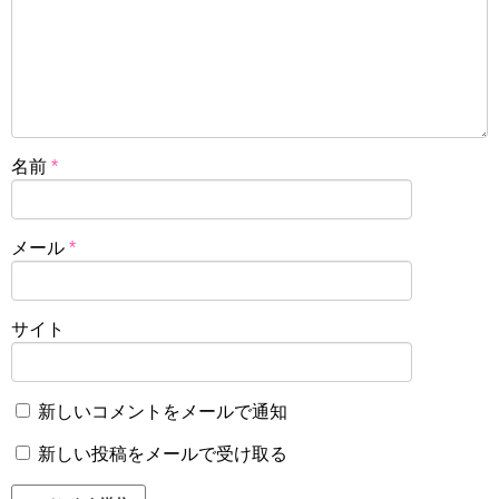
名前
*
メール
*
サイト
新しいコメントをメールで通知
新しい投稿をメールで受け取る