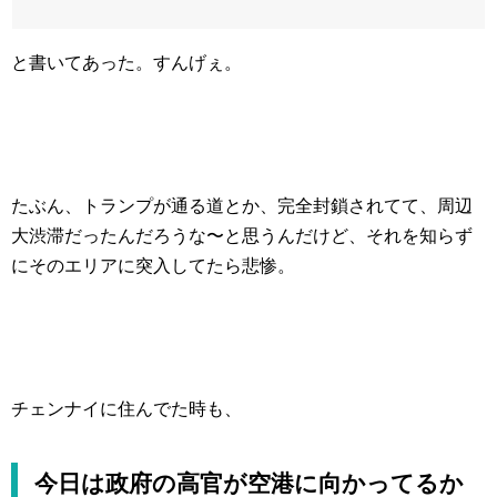
と書いてあった。すんげぇ。
たぶん、トランプが通る道とか、完全封鎖されてて、周辺
大渋滞だったんだろうな〜と思うんだけど、それを知らず
にそのエリアに突入してたら悲惨。
チェンナイに住んでた時も、
今日は政府の高官が空港に向かってるか