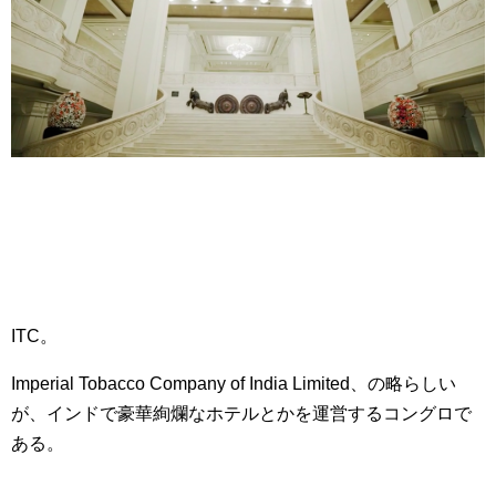
ITC。
Imperial Tobacco Company of India Limited、の略らしい
が、インドで豪華絢爛なホテルとかを運営するコングロで
ある。