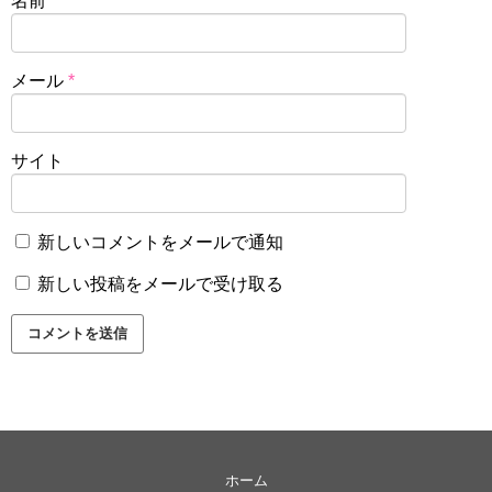
名前
*
メール
*
サイト
新しいコメントをメールで通知
新しい投稿をメールで受け取る
ホーム