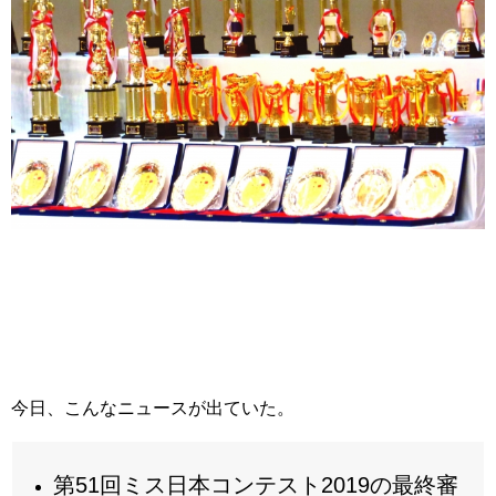
今日、こんなニュースが出ていた。
第51回ミス日本コンテスト2019の最終審