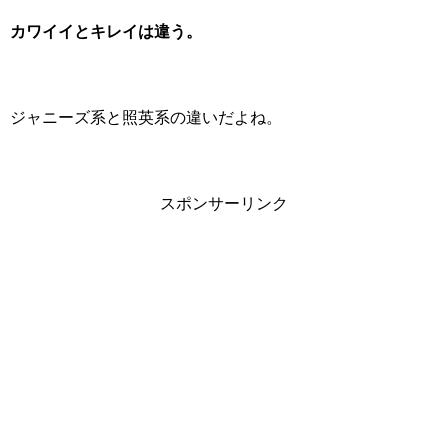
カワイイとキレイは違う。
ジャニーズ系と照英系の違いだよね。
スポンサーリンク