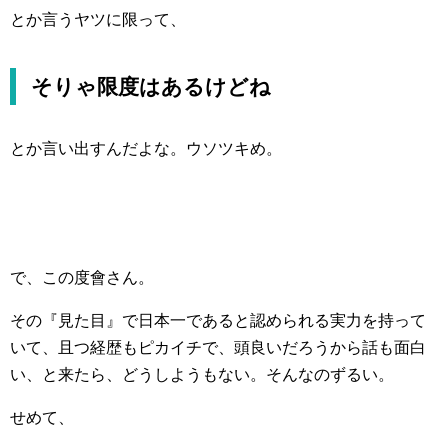
とか言うヤツに限って、
そりゃ限度はあるけどね
とか言い出すんだよな。ウソツキめ。
で、この
度會さん。
その『見た目』で日本一であると認められる実力を持って
いて、且つ経歴もピカイチで、頭良いだろうから話も面白
い、と来たら、どうしようもない。そんなのずるい。
せめて、