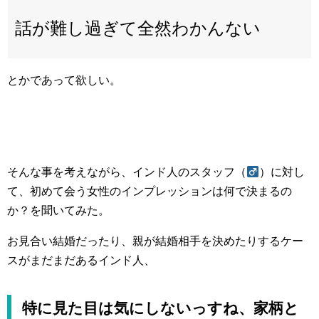
話が難し過ぎて全然わかんない
とかであって欲しい。
そんな事を考えながら、インド人のスタッフ（
）に対し
て、初めて会う女性のインプレッションは何で決まるの
か？を聞いてみた。
お見合い結婚だったり、親が結婚相手を決めたりするケー
スがまだまだあるインド人、
特に見た目は気にしないっすね、家柄と