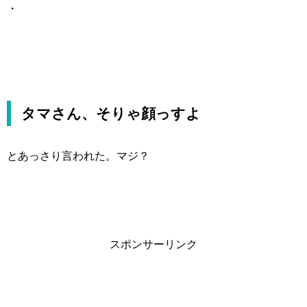
・
タマさん、そりゃ顔っすよ
とあっさり言われた。マジ？
スポンサーリンク