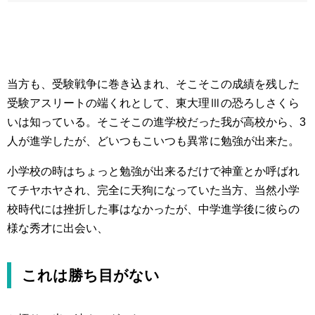
当方も、受験戦争に巻き込まれ、そこそこの成績を残した
受験アスリートの端くれとして、東大理Ⅲの恐ろしさくら
いは知っている。そこそこの進学校だった我が高校から、3
人が進学したが、どいつもこいつも異常に勉強が出来た。
小学校の時はちょっと勉強が出来るだけで神童とか呼ばれ
てチヤホヤされ、完全に天狗になっていた当方、当然小学
校時代には挫折した事はなかったが、中学進学後に彼らの
様な秀才に出会い、
これは勝ち目がない