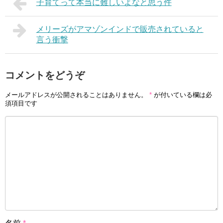
子育てって本当に難しいよなと思う件
メリーズがアマゾンインドで販売されていると
言う衝撃
コメントをどうぞ
メールアドレスが公開されることはありません。
*
が付いている欄は必
須項目です