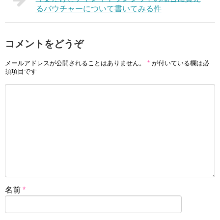
るバウチャーについて書いてみる件
コメントをどうぞ
メールアドレスが公開されることはありません。
*
が付いている欄は必
須項目です
名前
*