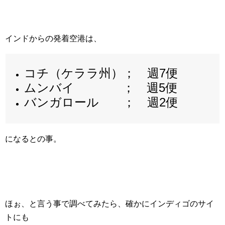
インドからの発着空港は、
コチ（ケララ州）； 週7便
ムンバイ ； 週5便
バンガロール ； 週2便
になるとの事。
ほぉ、と言う事で調べてみたら、確かにインディゴのサイ
トにも