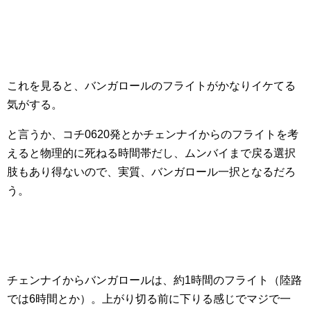
これを見ると、バンガロールのフライトがかなりイケてる
気がする。
と言うか、コチ0620発とかチェンナイからのフライトを考
えると物理的に死ねる時間帯だし、ムンバイまで戻る選択
肢もあり得ないので、実質、バンガロール一択となるだろ
う。
チェンナイからバンガロールは、約1時間のフライト（陸路
では6時間とか）。上がり切る前に下りる感じでマジで一