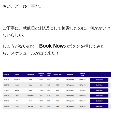
おい、どーゆー事だ。
ご丁寧に、就航日の11/15にして検索したのに、何かがいけ
ないらしい。
Book Now
しょうがないので、
のボタンを押してみた
ら、スケジュールが出て来た！