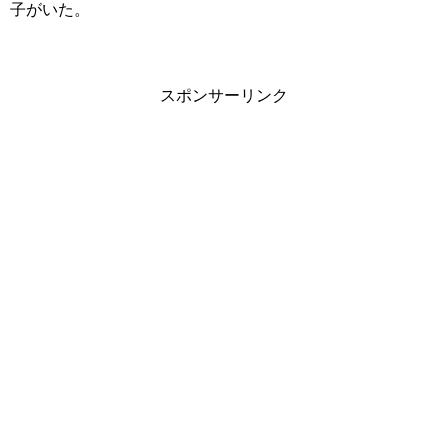
子がいた。
スポンサーリンク