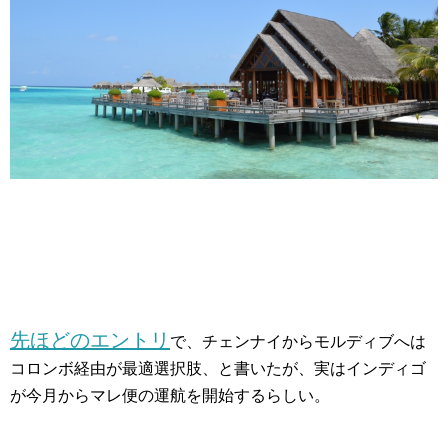
先ほどのエントリ
で、チェンナイからモルディブへは
コロンボ経由が最適選択肢、と書いたが、実はインディゴ
が今月からマレ便の運航を開始するらしい。