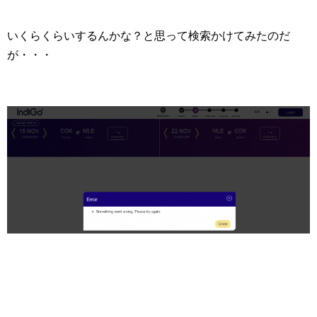
いくらくらいするんかな？と思って検索かけてみたのだ
が・・・