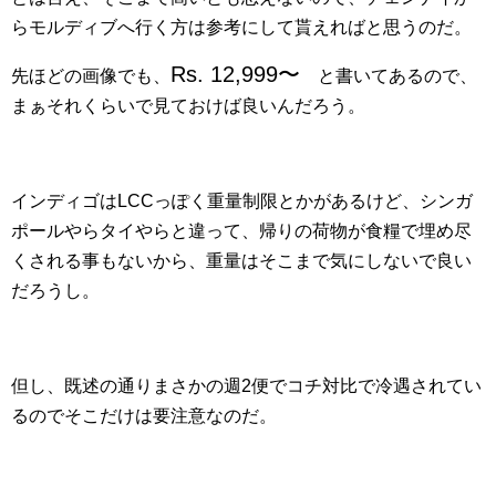
らモルディブへ行く方は参考にして貰えればと思うのだ。
Rs. 12,999〜
先ほどの画像でも、
と書いてあるので、
まぁそれくらいで見ておけば良いんだろう。
インディゴはLCCっぽく重量制限とかがあるけど、シンガ
ポールやらタイやらと違って、帰りの荷物が食糧で埋め尽
くされる事もないから、重量はそこまで気にしないで良い
だろうし。
但し、既述の通りまさかの週2便でコチ対比で冷遇されてい
るのでそこだけは要注意なのだ。