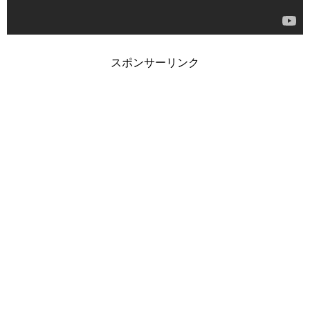
スポンサーリンク