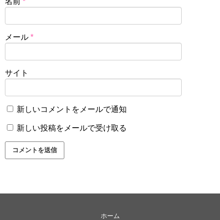
名前
*
メール
*
サイト
新しいコメントをメールで通知
新しい投稿をメールで受け取る
ホーム