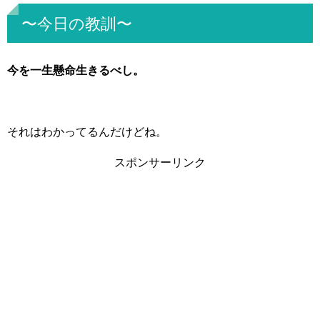
〜今日の教訓〜
今を一生懸命生きるべし。
それはわかってるんだけどね。
スポンサーリンク