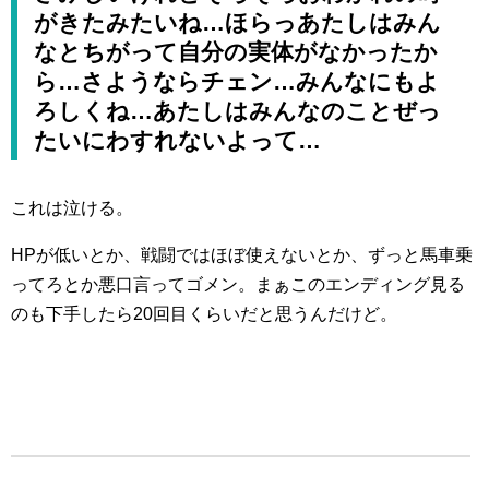
がきたみたいね…ほらっあたしはみん
なとちがって自分の実体がなかったか
ら…さようならチェン…みんなにもよ
ろしくね…あたしはみんなのことぜっ
たいにわすれないよって…
これは泣ける。
HPが低いとか、戦闘ではほぼ使えないとか、ずっと馬車乗
ってろとか悪口言ってゴメン。まぁこのエンディング見る
のも下手したら20回目くらいだと思うんだけど。