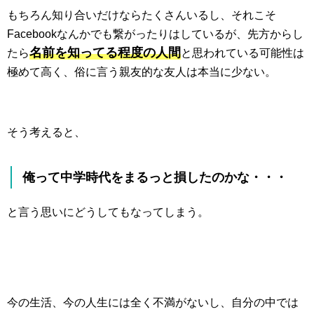
もちろん知り合いだけならたくさんいるし、それこそ
Facebookなんかでも繋がったりはしているが、先方からし
名前を知ってる程度の人間
たら
と思われている可能性は
極めて高く、俗に言う親友的な友人は本当に少ない。
そう考えると、
俺って中学時代をまるっと損したのかな・・・
と言う思いにどうしてもなってしまう。
今の生活、今の人生には全く不満がないし、自分の中では