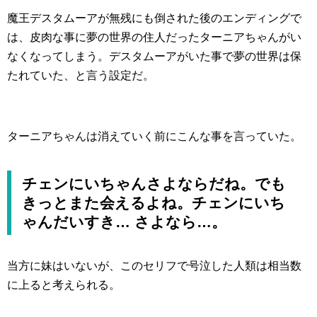
魔王デスタムーアが無残にも倒された後のエンディングで
は、皮肉な事に夢の世界の住人だったターニアちゃんがい
なくなってしまう。デスタムーアがいた事で夢の世界は保
たれていた、と言う設定だ。
ターニアちゃんは消えていく前にこんな事を言っていた。
チェンにいちゃんさよならだね。でも
きっとまた会えるよね。チェンにいち
ゃんだいすき… さよなら…。
当方に妹はいないが、このセリフで号泣した人類は相当数
に上ると考えられる。