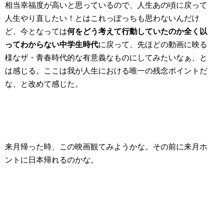
相当幸福度が高いと思っているので、人生あの頃に戻って
人生やり直したい！とはこれっぽっちも思わないんだけ
ど、今となっては
何をどう考えて行動していたのか全く以
ってわからない中学生時代
に戻って、先ほどの動画に映る
様なザ・青春時代的な有意義なものにしてみたいなぁ、と
は感じる。ここは我が人生における唯一の残念ポイントだ
な、と改めて感じた。
来月帰った時、この映画観てみようかな。その前に来月ホ
ントに日本帰れるのかな。