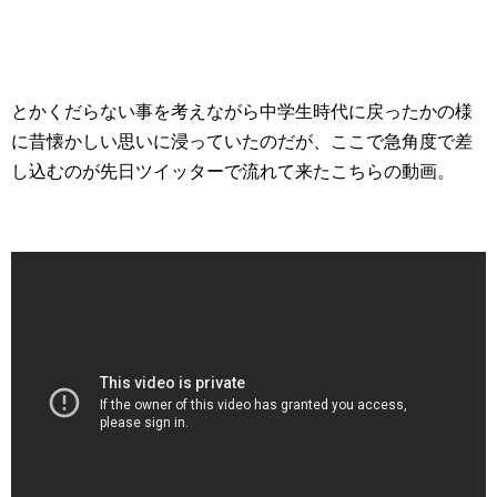
とかくだらない事を考えながら中学生時代に戻ったかの様
に昔懐かしい思いに浸っていたのだが、ここで急角度で差
し込むのが先日ツイッターで流れて来たこちらの動画。