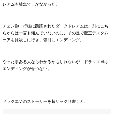
レアムも雑魚でしかなかった。
チェン御一行様に蹂躙されたダークドレアムは、別にこち
らからは一言も頼んでいないのに、その足で魔王デスタム
ーアを抹殺しに行き、強引にエンディング。
やった事ある人ならわかるかもしれないが、ドラクエⅥは
エンディングがせつない。
ドラクエⅥのストーリーを超ザックリ書くと、