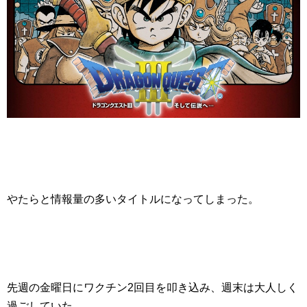
やたらと情報量の多いタイトルになってしまった。
先週の金曜日にワクチン2回目を叩き込み、週末は大人しく
過ごしていた。