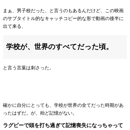
まぁ、男子校だった、と言うのもあるんだけど、この映画
のサブタイトル的なキャッチコピー的な形で動画の後半に
出て来る、
学校が、世界のすべてだった頃。
と言う言葉は刺さった。
確かに自分にとっても、学校が世界の全てだった時期があ
ったはずだ。が、殆ど記憶がない。
ラグビーで頭を打ち過ぎて記憶喪失になっちゃって