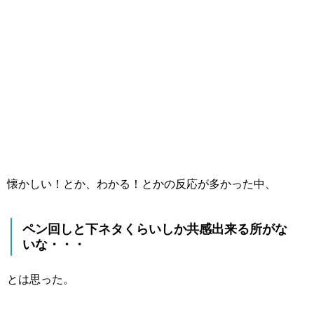
懐かしい！とか、わかる！とかの反応が多かった中、
ペン回しと下ネタくらいしか共感出来る所がな
いな・・・
とは思った。