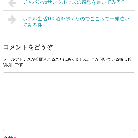
ジャパンvsサンウルブズの感想を書いてみる件
ホテル生活100泊を超えたのでここらで一発泣い
てみる件
コメントをどうぞ
メールアドレスが公開されることはありません。
*
が付いている欄は必
須項目です