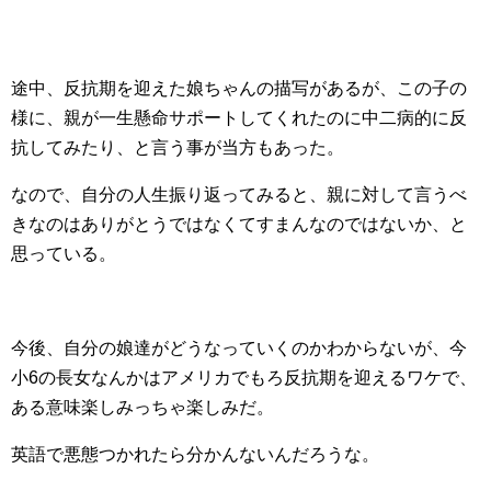
途中、反抗期を迎えた娘ちゃんの描写があるが、この子の
様に、親が一生懸命サポートしてくれたのに中二病的に反
抗してみたり、と言う事が当方もあった。
なので、自分の人生振り返ってみると、親に対して言うべ
きなのはありがとうではなくてすまんなのではないか、と
思っている。
今後、自分の娘達がどうなっていくのかわからないが、今
小6の長女なんかはアメリカでもろ反抗期を迎えるワケで、
ある意味楽しみっちゃ楽しみだ。
英語で悪態つかれたら分かんないんだろうな。