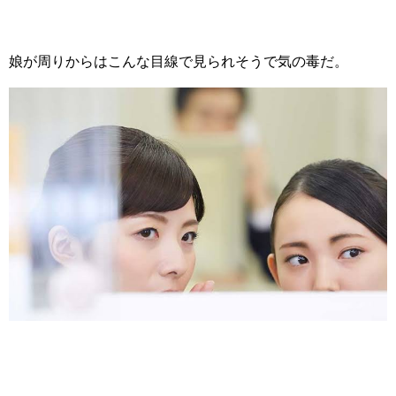
娘が周りからはこんな目線で見られそうで気の毒だ。