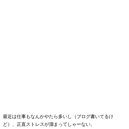
最近は仕事もなんかやたら多いし（ブログ書いてるけ
ど）、正直ストレスが溜まってしゃーない。