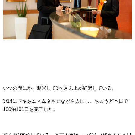
いつの間にか、渡米して3ヶ月以上が経過している。
3/14にドキをムネムネさせながら入国し、ちょうど本日で
100泊101日を完了した。