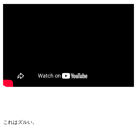
これはズルい。