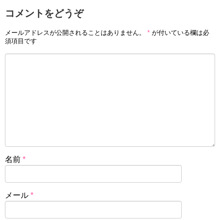
コメントをどうぞ
メールアドレスが公開されることはありません。
*
が付いている欄は必
須項目です
名前
*
メール
*