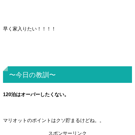
早く家入りたい！！！！
〜今日の教訓〜
120泊はオーバーしたくない。
マリオットのポイントはクソ貯まるけどね。。
スポンサーリンク