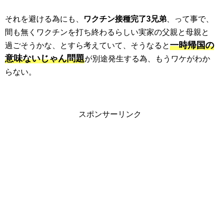
それを避ける為にも、
ワクチン接種完了3兄弟
、って事で、
間も無くワクチンを打ち終わるらしい実家の父親と母親と
一時帰国の
過ごそうかな、とすら考えていて、そうなると
意味ないじゃん問題
が別途発生する為、もうワケがわか
らない。
スポンサーリンク