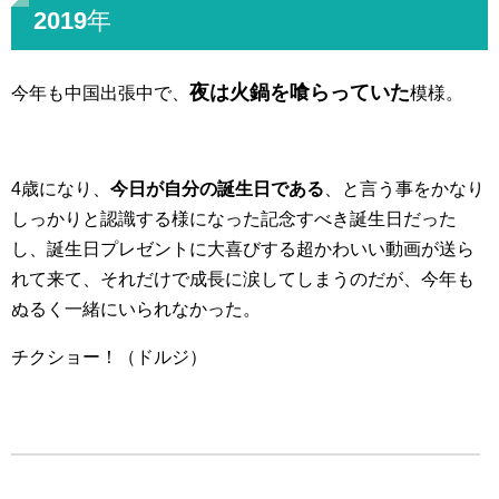
2019年
夜は火鍋を喰らっていた
今年も中国出張中で、
模様。
4歳になり、
今日が自分の誕生日である
、と言う事をかなり
しっかりと認識する様になった記念すべき誕生日だった
し、誕生日プレゼントに大喜びする超かわいい動画が送ら
れて来て、それだけで成長に涙してしまうのだが、今年も
ぬるく一緒にいられなかった。
チクショー！（ドルジ）