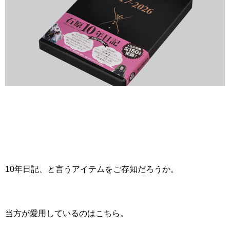
10年日記、と言うアイテムをご存知だろうか。
当方が愛用しているのはこちら。