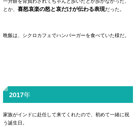
一升餅を背負わされてちゃんと歩いたとか歩かなかった、
喜怒哀楽の怒と哀だけが伝わる表現
とか、
だった。
晩飯は、シクロカフェでハンバーガーを食べていた様だ。
2017年
家族がインドに赴任して来てくれたので、初めて一緒に祝
う誕生日。