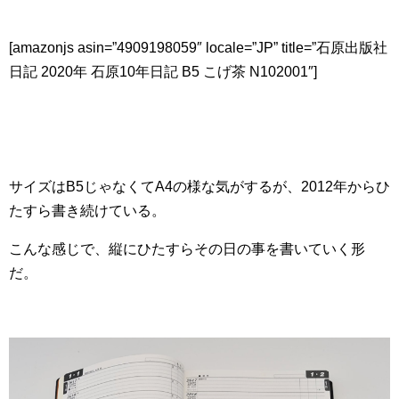
[amazonjs asin=”4909198059″ locale=”JP” title=”石原出版社
日記 2020年 石原10年日記 B5 こげ茶 N102001″]
サイズはB5じゃなくてA4の様な気がするが、2012年からひ
たすら書き続けている。
こんな感じで、縦にひたすらその日の事を書いていく形
だ。