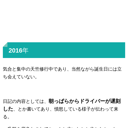
2016年
気合と集中の天竺修行中であり、当然ながら誕生日には立
ち会えていない。
朝っぱらからドライバーが遅刻
日記の内容としては、
した
、とか書いてあり、憤怒している様子が伝わって来
る。