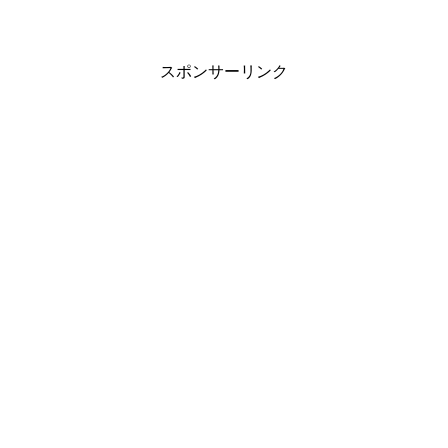
スポンサーリンク