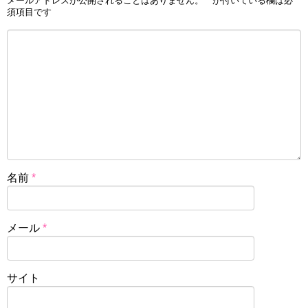
メールアドレスが公開されることはありません。
*
が付いている欄は必
須項目です
名前
*
メール
*
サイト