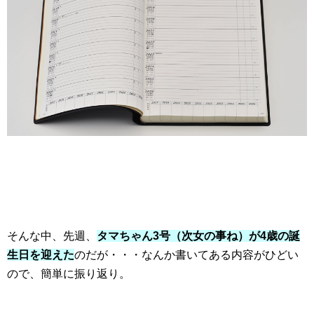
そんな中、先週、
タマちゃん3号（次女の事ね）が4歳の誕
生日を迎えた
のだが・・・なんか書いてある内容がひどい
ので、簡単に振り返り。