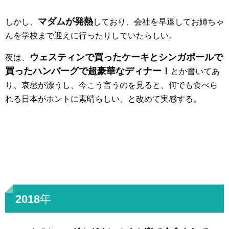
マダムが発熱
しかし、
しており、会社を早退してお姉ちゃ
んを学校まで迎えに行ったりしていたらしい。
ウェスティンで買ったケーキとシンガポールで
夜は、
買ったハンバーグで超豪華なディナー！
とか書いてあ
り、哀愁が漂うし、今こう言うのを見ると、何でも食べら
れる日本がホントに素晴らしい、と改めて実感する。
2018年