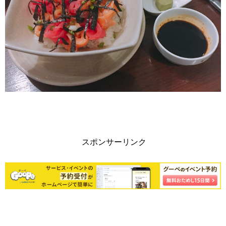
スポンサーリンク