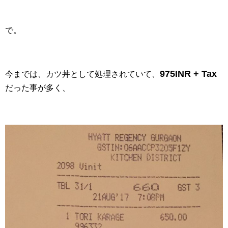
で。
975INR + Tax
今までは、カツ丼として処理されていて、
だった事が多く、