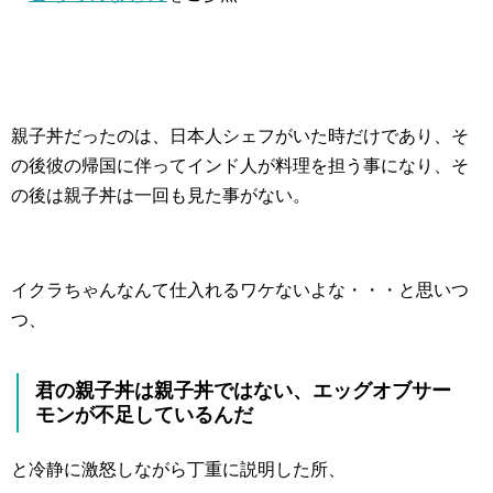
親子丼だったのは、日本人シェフがいた時だけであり、そ
の後彼の帰国に伴ってインド人が料理を担う事になり、そ
の後は親子丼は一回も見た事がない。
イクラちゃんなんて仕入れるワケないよな・・・と思いつ
つ、
君の親子丼は親子丼ではない、エッグオブサー
モンが不足しているんだ
と冷静に激怒しながら丁重に説明した所、