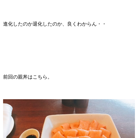
進化したのか退化したのか、良くわからん・・
前回の親丼はこちら。