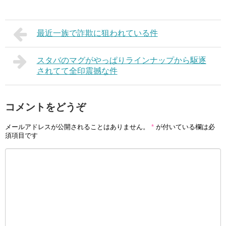
最近一族で詐欺に狙われている件
スタバのマグがやっぱりラインナップから駆逐
されてて全印震撼な件
コメントをどうぞ
メールアドレスが公開されることはありません。
*
が付いている欄は必
須項目です