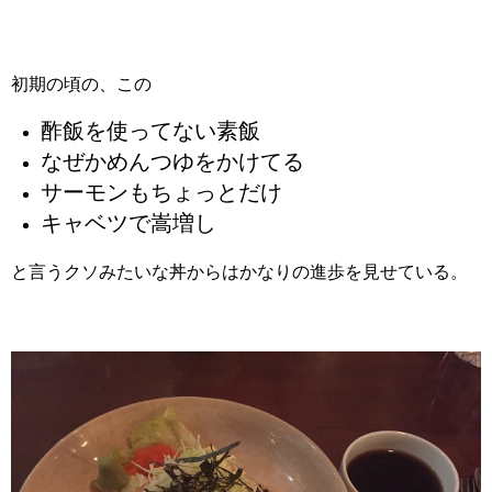
初期の頃の、この
酢飯を使ってない素飯
なぜかめんつゆをかけてる
サーモンもちょっとだけ
キャベツで嵩増し
と言うクソみたいな丼からはかなりの進歩を見せている。