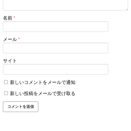
名前
*
メール
*
サイト
新しいコメントをメールで通知
新しい投稿をメールで受け取る