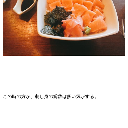
この時の方が、刺し身の総数は多い気がする。