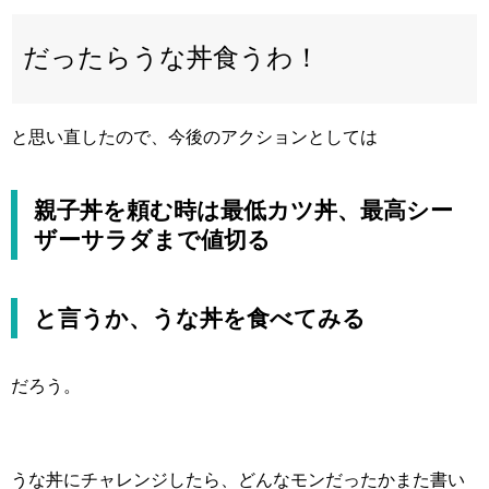
だったらうな丼食うわ！
と思い直したので、今後のアクションとしては
親子丼を頼む時は最低カツ丼、最高シー
ザーサラダまで値切る
と言うか、うな丼を食べてみる
だろう。
うな丼にチャレンジしたら、どんなモンだったかまた書い