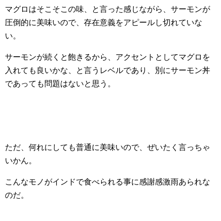
マグロはそこそこの味、と言った感じながら、サーモンが
圧倒的に美味いので、存在意義をアピールし切れていな
い。
サーモンが続くと飽きるから、アクセントとしてマグロを
入れても良いかな、と言うレベルであり、別にサーモン丼
であっても問題はないと思う。
ただ、何れにしても普通に美味いので、ぜいたく言っちゃ
いかん。
こんなモノがインドで食べられる事に感謝感激雨あられな
のだ。