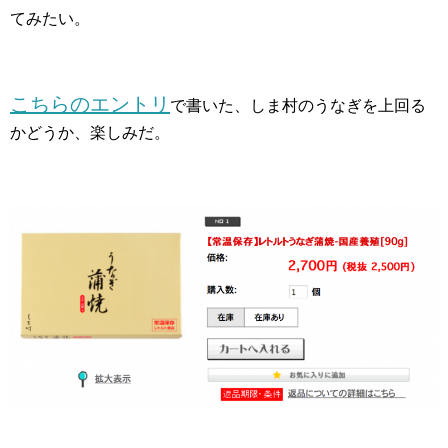
てみたい。
こちらのエントリ
で書いた、しま村のうなぎを上回る
かどうか、楽しみだ。