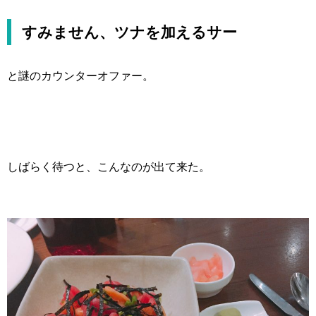
すみません、ツナを加えるサー
と謎のカウンターオファー。
しばらく待つと、こんなのが出て来た。