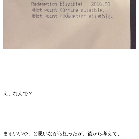
え、なんで？
まぁいいや、と思いながら払ったが、後から考えて、