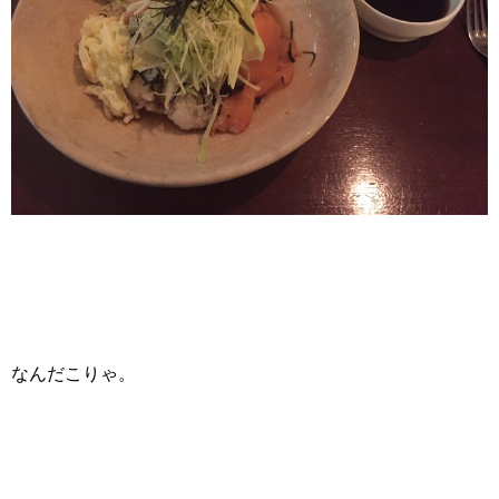
なんだこりゃ。