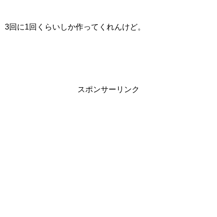
3回に1回くらいしか作ってくれんけど。
スポンサーリンク