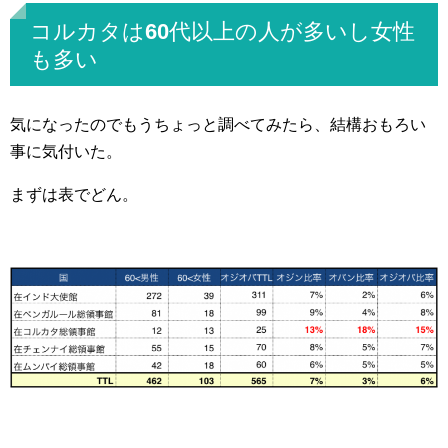
コルカタは60代以上の人が多いし女性
も多い
気になったのでもうちょっと調べてみたら、結構おもろい
事に気付いた。
まずは表でどん。