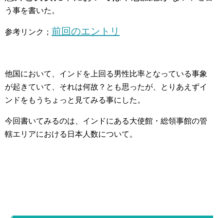
う事を書いた。
前回のエントリ
参考リンク；
他国において、インドを上回る男性比率となっている事象
が起きていて、それは何故？とも思ったが、とりあえずイ
ンドをもうちょっと見てみる事にした。
今回書いてみるのは、インドにある大使館・総領事館の管
轄エリアにおける日本人数について。