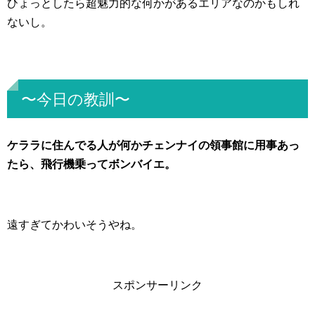
ひょっとしたら超魅力的な何かがあるエリアなのかもしれ
ないし。
〜今日の教訓〜
ケララに住んでる人が何かチェンナイの領事館に用事あっ
たら、飛行機乗ってボンバイエ。
遠すぎてかわいそうやね。
スポンサーリンク