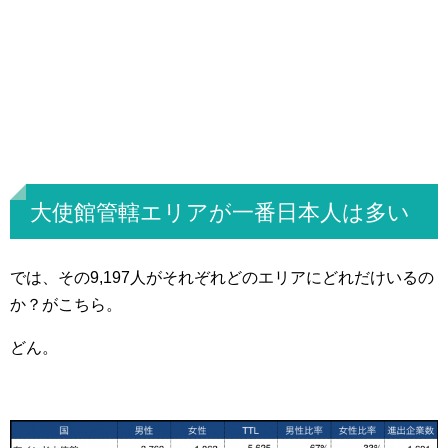
大使館管轄エリアが一番日本人は多い
では、その9,197人がそれぞれどのエリアにどれだけいるの
か？がこちら。
どん。