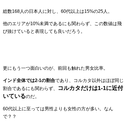
総数168人の日本人に対し、60代以上は15%の25人。
他のエリアが10%未満であるにも関わらず、この数値は飛
び抜けていると表現しても良いだろう。
更にもう一つ面白いのが、前回も触れた男女比率。
インド全体では2-1の割合
であり、コルカタ以外はほぼ同じ
コルカタだけは1-1に近付
割合であるにも関わらず、
いている
のだ。
60代以上に至っては男性よりも女性の方が多い。なん
で？？