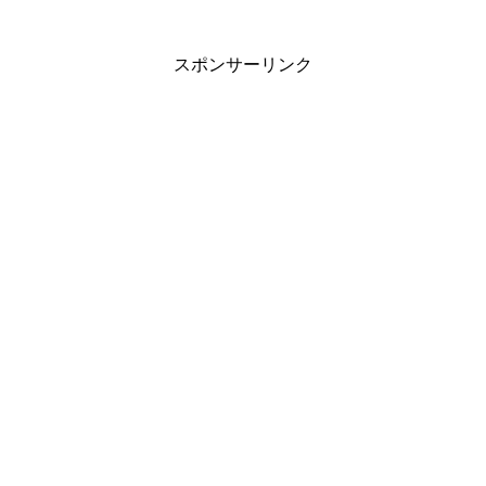
スポンサーリンク