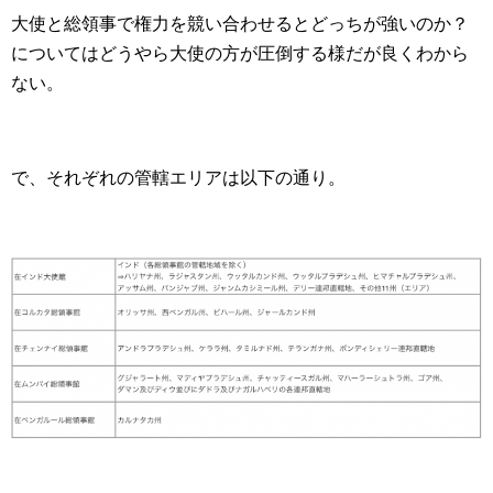
大使と総領事で権力を競い合わせるとどっちが強いのか？
についてはどうやら大使の方が圧倒する様だが良くわから
ない。
で、それぞれの管轄エリアは以下の通り。