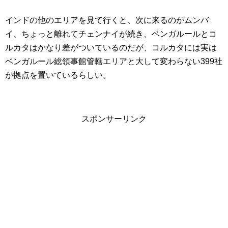
インドの他のエリアを見て行くと、次に来るのがムンバ
イ、ちょっと離れてチェンナイが続き、ベンガルールとコ
ルカタはかなり差がついているのだが、コルカタには実は
ベンガルール総領事館管轄エリアと大して変わらない399社
が拠点を置いているらしい。
スポンサーリンク