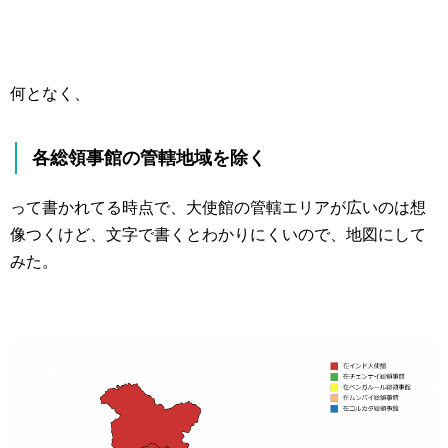
何となく、
各総領事館の管轄地域を除く
って書かれてる時点で、大使館の管轄エリアが広いのは想
像つくけど、文字で書くとわかりにくいので、地図にして
みた。