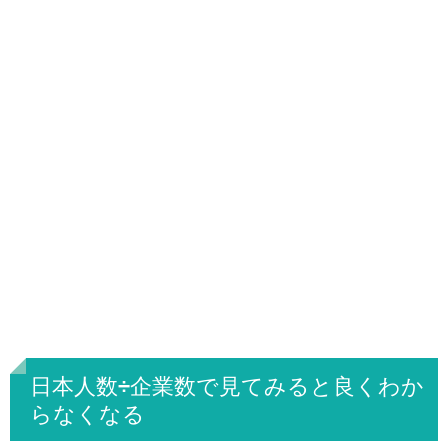
日本人数÷企業数で見てみると良くわか
らなくなる