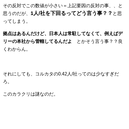
その反対でこの数値が小さい＝上記要因の反対の事、、と
1人/社を下回るってどう言う事？？
思うのだが、
と思
ってしまう。
拠点はあるんだけど、日本人は常駐してなくて、例えばデ
リーの本社から管轄してるんだよ
とかそう言う事？？良
くわからん。
それにしても、コルカタの0.42人/社ってのは少なすぎだ
ろ。
このカラクリは謎なのだ。