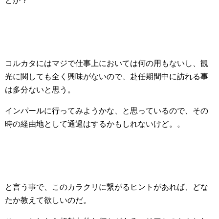
とか？
コルカタにはマジで仕事上においては何の用もないし、観
光に関しても全く興味がないので、赴任期間中に訪れる事
は多分ないと思う。
インパールに行ってみようかな、と思っているので、その
時の経由地として通過はするかもしれないけど。。
と言う事で、このカラクリに繋がるヒントがあれば、どな
たか教えて欲しいのだ。