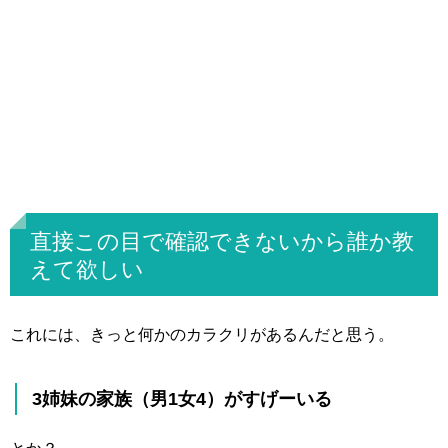
直接この目で確認できないから誰か教
えて欲しい
これには、きっと何かのカラクリがあるんだと思う。
3姉妹の家族（男1女4）がすげーいる