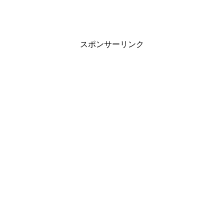
スポンサーリンク