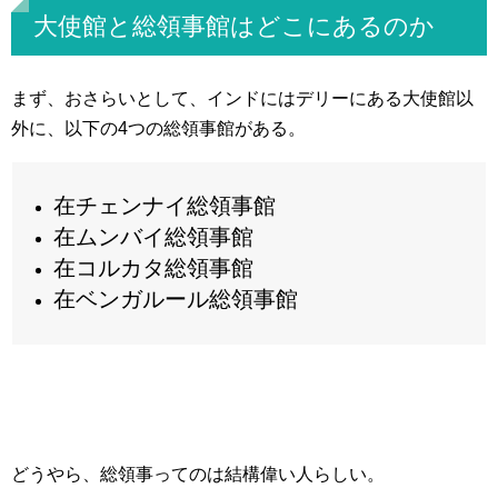
大使館と総領事館はどこにあるのか
まず、おさらいとして、インドにはデリーにある大使館以
外に、以下の4つの総領事館がある。
在チェンナイ総領事館
在ムンバイ総領事館
在コルカタ総領事館
在ベンガルール総領事館
どうやら、総領事ってのは結構偉い人らしい。