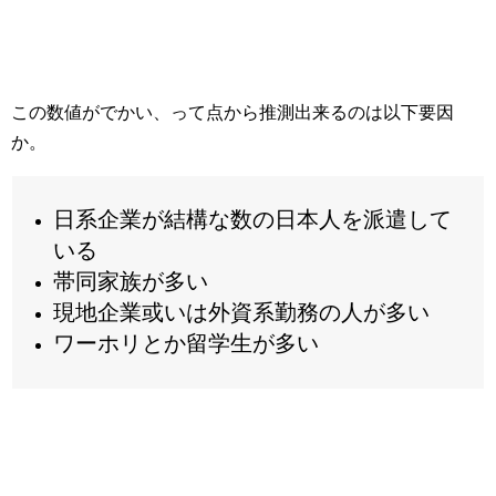
この数値がでかい、って点から推測出来るのは以下要因
か。
日系企業が結構な数の日本人を派遣して
いる
帯同家族が多い
現地企業或いは外資系勤務の人が多い
ワーホリとか留学生が多い