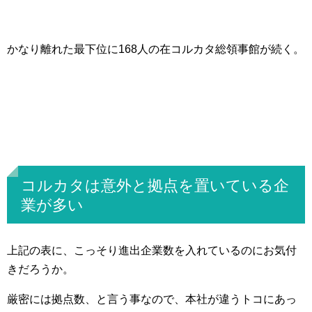
かなり離れた最下位に168人の在コルカタ総領事館が続く。
コルカタは意外と拠点を置いている企
業が多い
上記の表に、こっそり進出企業数を入れているのにお気付
きだろうか。
厳密には拠点数、と言う事なので、本社が違うトコにあっ