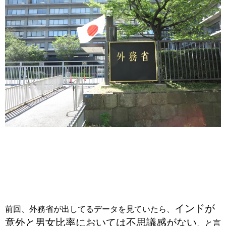
インドが
前回、外務省が出してるデータを見ていたら、
意外と男女比率においては不思議感がない
、と言