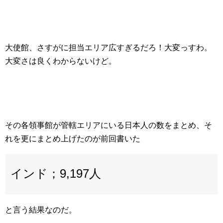
大使館、さすがに担当エリア広すぎるだろ！大変っすわ。
大変さは良くわからないけど。
その各領事館が管轄エリアにいる日本人の数をまとめ、そ
れを更にまとめ上げたのが前回書いた
インド；9,197人
と言う結果なのだ。