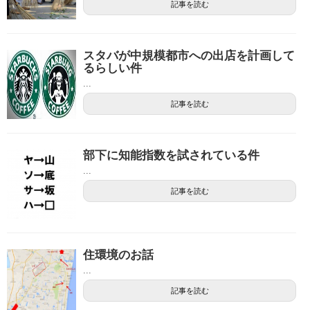
記事を読む
スタバが中規模都市への出店を計画して
るらしい件
...
記事を読む
部下に知能指数を試されている件
...
記事を読む
住環境のお話
...
記事を読む