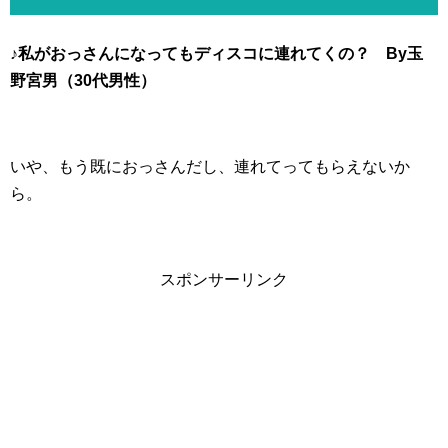
♪私がおっさんになってもディスコに連れてくの？ By玉
野宮男（30代男性）
いや、もう既におっさんだし、連れてってもらえないか
ら。
スポンサーリンク