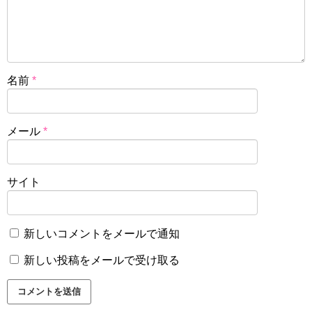
名前
*
メール
*
サイト
新しいコメントをメールで通知
新しい投稿をメールで受け取る