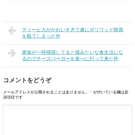
ディーピカがかわいすぎて遂にボリウッド映画
を観てしまった件
家族が一時帰国してると猫みたいな食生活にな
るのでチーズバーガーを食べに行って来た件
コメントをどうぞ
メールアドレスが公開されることはありません。
*
が付いている欄は必
須項目です