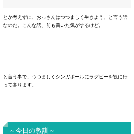
とか考えずに、おっさんはつつましく生きよう、と言う話
なのだ。こんな話、前も書いた気がするけど。
と言う事で、つつましくシンガポールにラグビーを観に行
って参ります。
～今日の教訓～