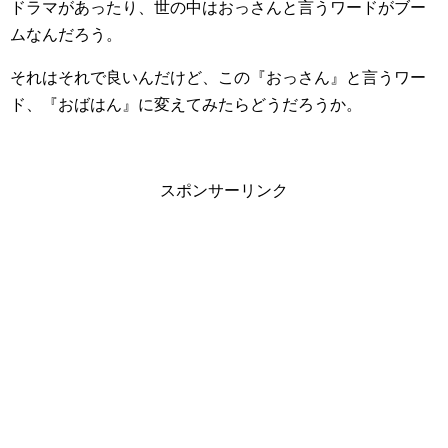
ドラマがあったり、世の中はおっさんと言うワードがブー
ムなんだろう。
それはそれで良いんだけど、この『おっさん』と言うワー
ド、『おばはん』に変えてみたらどうだろうか。
スポンサーリンク