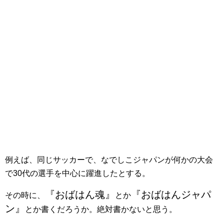
例えば、同じサッカーで、なでしこジャパンが何かの大会
で30代の選手を中心に躍進したとする。
『おばはん魂』
『おばはんジャパ
その時に、
とか
ン』
とか書くだろうか。絶対書かないと思う。