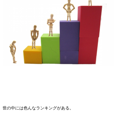
世の中には色んなランキングがある。