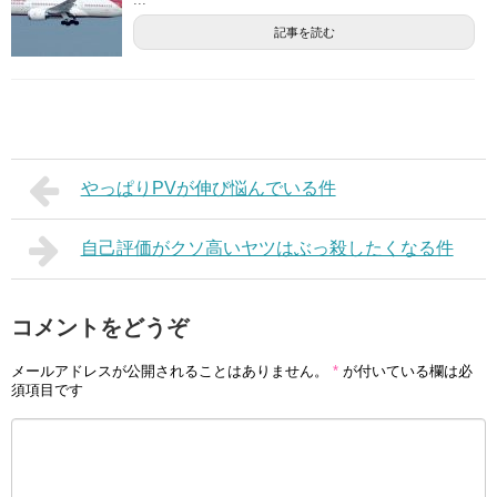
記事を読む
やっぱりPVが伸び悩んでいる件
自己評価がクソ高いヤツはぶっ殺したくなる件
コメントをどうぞ
メールアドレスが公開されることはありません。
*
が付いている欄は必
須項目です