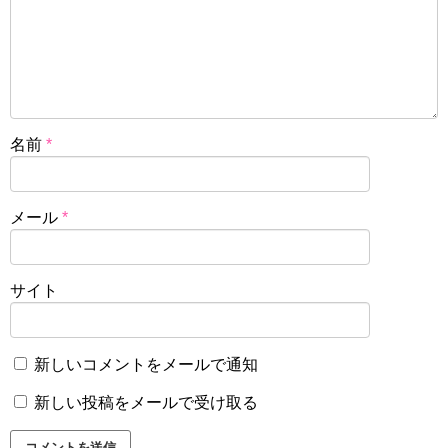
名前
*
メール
*
サイト
新しいコメントをメールで通知
新しい投稿をメールで受け取る