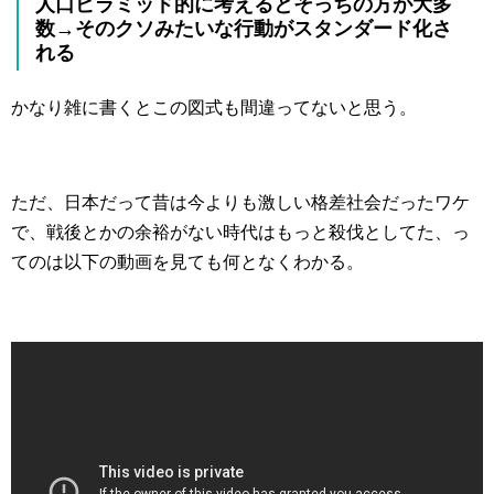
人口ピラミッド的に考えるとそっちの方が大多
数→そのクソみたいな行動がスタンダード化さ
れる
かなり雑に書くとこの図式も間違ってないと思う。
ただ、日本だって昔は今よりも激しい格差社会だったワケ
で、戦後とかの余裕がない時代はもっと殺伐としてた、っ
てのは以下の動画を見ても何となくわかる。