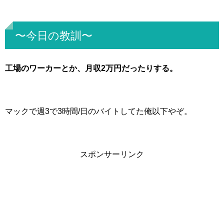
〜今日の教訓〜
工場のワーカーとか、月収2万円だったりする。
マックで週3で3時間/日のバイトしてた俺以下やぞ。
スポンサーリンク