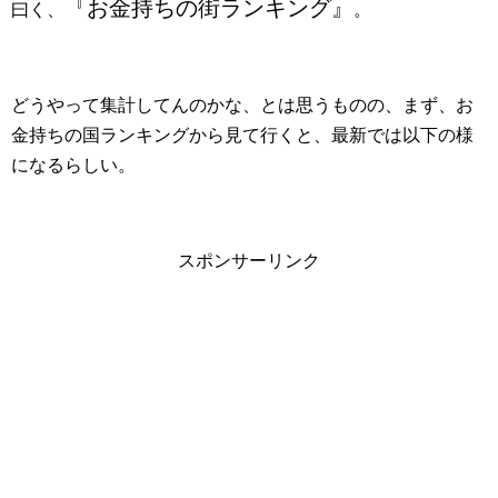
『お金持ちの街ランキング』
曰く、
。
どうやって集計してんのかな、とは思うものの、まず、お
金持ちの国ランキングから見て行くと、最新では以下の様
になるらしい。
スポンサーリンク