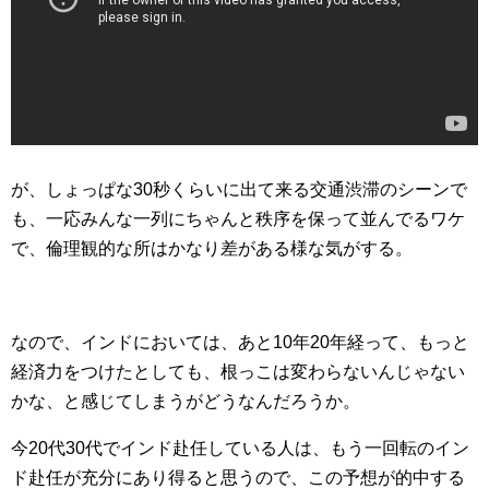
が、しょっぱな30秒くらいに出て来る交通渋滞のシーンで
も、一応みんな一列にちゃんと秩序を保って並んでるワケ
で、倫理観的な所はかなり差がある様な気がする。
なので、インドにおいては、あと10年20年経って、もっと
経済力をつけたとしても、根っこは変わらないんじゃない
かな、と感じてしまうがどうなんだろうか。
今20代30代でインド赴任している人は、もう一回転のイン
ド赴任が充分にあり得ると思うので、この予想が的中する