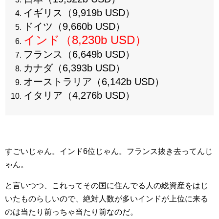
イギリス（9,919b USD）
ドイツ（9,660b USD）
インド（8,230b USD）
フランス（6,649b USD）
カナダ（6,393b USD）
オーストラリア（6,142b USD）
イタリア（4,276b USD）
すごいじゃん。インド6位じゃん。フランス抜き去ってんじ
ゃん。
と言いつつ、これってその国に住んでる人の総資産をはじ
いたものらしいので、絶対人数が多いインドが上位に来る
のは当たり前っちゃ当たり前なのだ。