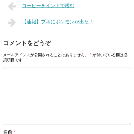
コーヒーをインドで嗜む
【速報】プネにポケモンが出た！
コメントをどうぞ
メールアドレスが公開されることはありません。
*
が付いている欄は必
須項目です
名前
*