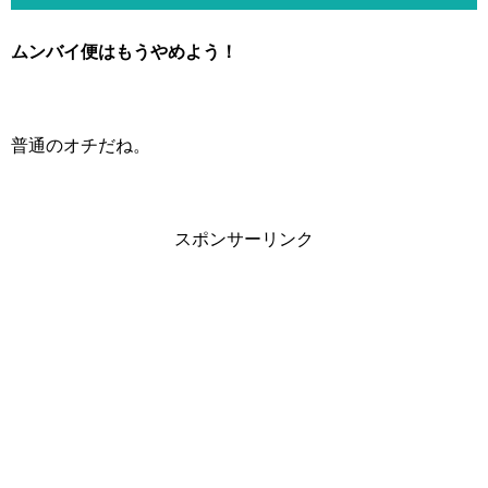
ムンバイ便はもうやめよう！
普通のオチだね。
スポンサーリンク