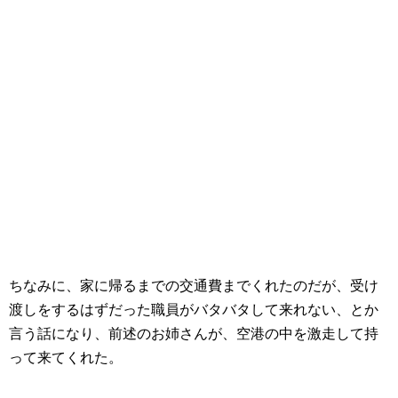
ちなみに、家に帰るまでの交通費までくれたのだが、受け
渡しをするはずだった職員がバタバタして来れない、とか
言う話になり、前述のお姉さんが、空港の中を激走して持
って来てくれた。