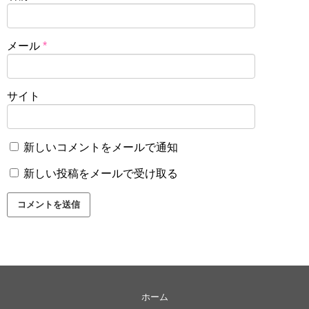
メール
*
サイト
新しいコメントをメールで通知
新しい投稿をメールで受け取る
ホーム