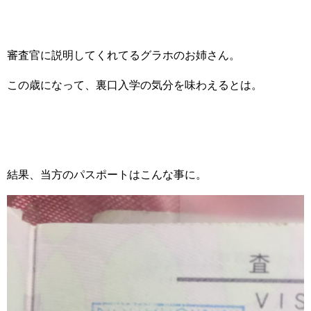
審査官に説明してくれてるグラホのお姉さん。
この歳になって、裏口入学の気分を味わえるとは。
結果、当方のパスポートはこんな事に。