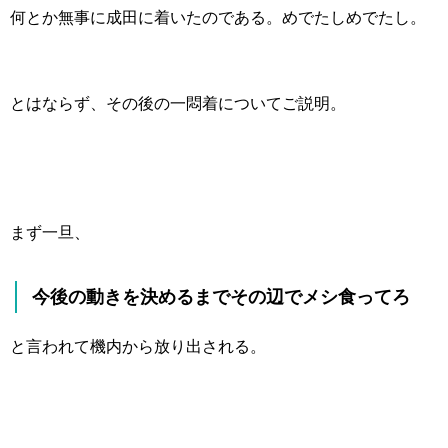
何とか無事に成田に着いたのである。めでたしめでたし。
とはならず、その後の一悶着についてご説明。
まず一旦、
今後の動きを決めるまでその辺でメシ食ってろ
と言われて機内から放り出される。