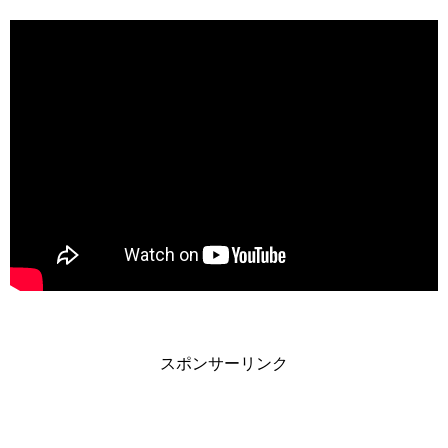
スポンサーリンク