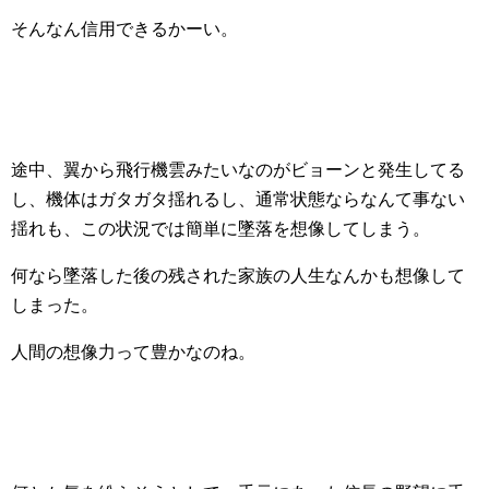
そんなん信用できるかーい。
途中、翼から飛行機雲みたいなのがビョーンと発生してる
し、機体はガタガタ揺れるし、通常状態ならなんて事ない
揺れも、この状況では簡単に墜落を想像してしまう。
何なら墜落した後の残された家族の人生なんかも想像して
しまった。
人間の想像力って豊かなのね。