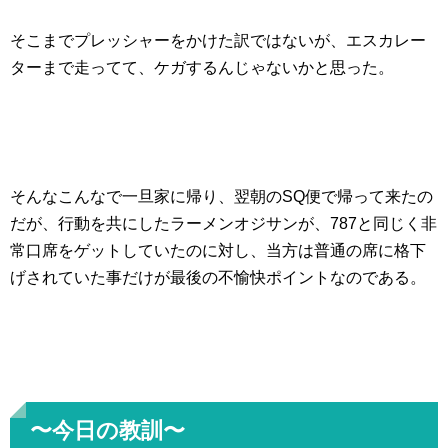
そこまでプレッシャーをかけた訳ではないが、エスカレー
ターまで走ってて、ケガするんじゃないかと思った。
そんなこんなで一旦家に帰り、翌朝のSQ便で帰って来たの
だが、行動を共にしたラーメンオジサンが、787と同じく非
常口席をゲットしていたのに対し、当方は普通の席に格下
げされていた事だけが最後の不愉快ポイントなのである。
〜今日の教訓〜