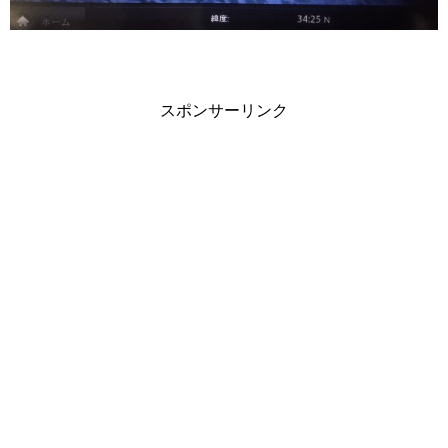
スポンサーリンク