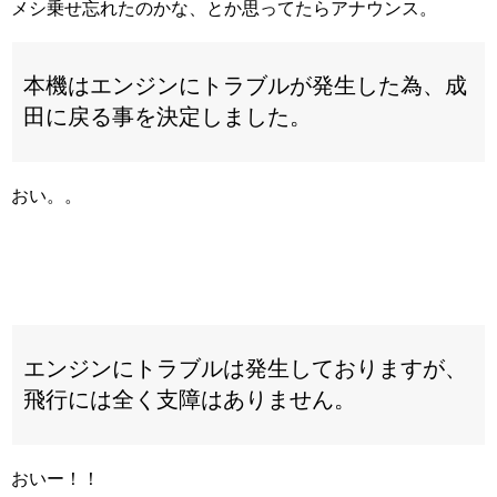
メシ乗せ忘れたのかな、とか思ってたらアナウンス。
本機はエンジンにトラブルが発生した為、成
田に戻る事を決定しました。
おい。。
エンジンにトラブルは発生しておりますが、
飛行には全く支障はありません。
おいー！！