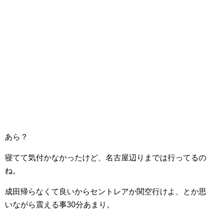
あら？
寝てて気付かなかったけど、名古屋辺りまでは行ってるの
ね。
成田帰らなくて良いからセントレアか関空行けよ、とか思
いながら震える事30分あまり。