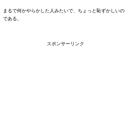
まるで何かやらかした人みたいで、ちょっと恥ずかしいの
である。
スポンサーリンク