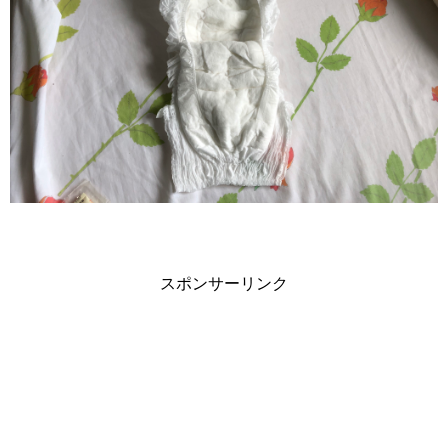
スポンサーリンク