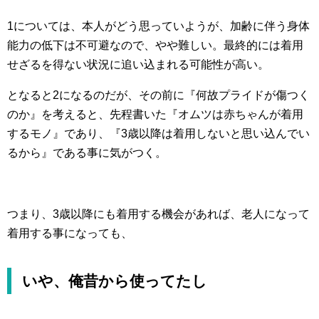
1については、本人がどう思っていようが、加齢に伴う身体
能力の低下は不可避なので、やや難しい。最終的には着用
せざるを得ない状況に追い込まれる可能性が高い。
となると2になるのだが、その前に『何故プライドが傷つく
のか』を考えると、先程書いた『オムツは赤ちゃんが着用
するモノ』であり、『3歳以降は着用しないと思い込んでい
るから』である事に気がつく。
つまり、3歳以降にも着用する機会があれば、老人になって
着用する事になっても、
いや、俺昔から使ってたし