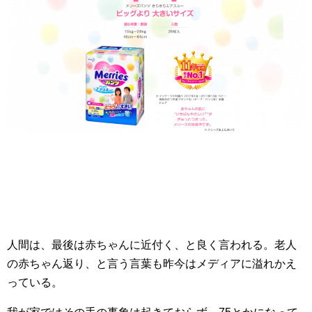
人間は、最後は赤ちゃんに近付く、と良く言われる。老人
の赤ちゃん返り、と言う言葉も昨今はメディアに溢れかえ
っている。