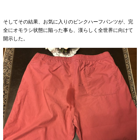
そしてその結果、お気に入りのピンクハーフパンツが、完
全にオモラシ状態に陥った事も、漢らしく全世界に向けて
開示した。