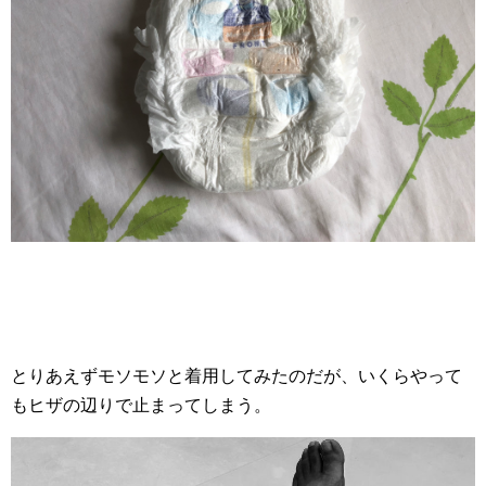
とりあえずモソモソと着用してみたのだが、いくらやって
もヒザの辺りで止まってしまう。