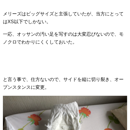
メリーズはビッグサイズと主張していたが、当方にとって
はXS以下でしかない。
一応、オッサンの汚い足を写すのは大変忍びないので、モ
ノクロでわかりにくくしておいた。
と言う事で、仕方ないので、サイドを縦に切り裂き、オー
プンスタンスに変更。