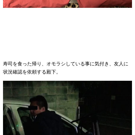
寿司を食った帰り、オモラシしている事に気付き、友人に
状況確認を依頼する殿下。