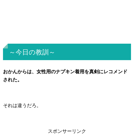
～今日の教訓～
おかんからは、女性用のナプキン着用を真剣にレコメンド
された。
それは違うだろ。
スポンサーリンク