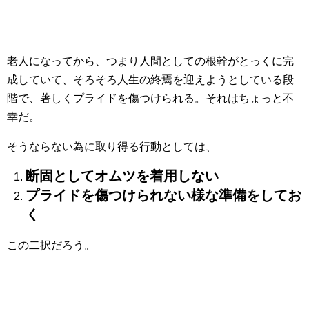
老人になってから、つまり人間としての根幹がとっくに完
成していて、そろそろ人生の終焉を迎えようとしている段
階で、著しくプライドを傷つけられる。それはちょっと不
幸だ。
そうならない為に取り得る行動としては、
断固としてオムツを着用しない
プライドを傷つけられない様な準備をしてお
く
この二択だろう。