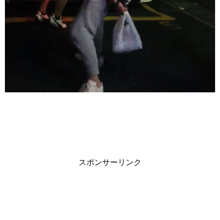
スポンサーリンク