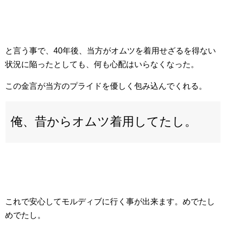
と言う事で、40年後、当方がオムツを着用せざるを得ない
状況に陥ったとしても、何も心配はいらなくなった。
この金言が当方のプライドを優しく包み込んでくれる。
俺、昔からオムツ着用してたし。
これで安心してモルディブに行く事が出来ます。めでたし
めでたし。