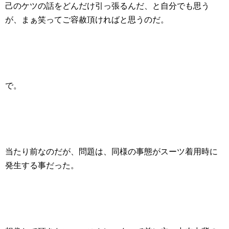
己のケツの話をどんだけ引っ張るんだ、と自分でも思う
が、まぁ笑ってご容赦頂ければと思うのだ。
で。
当たり前なのだが、問題は、同様の事態がスーツ着用時に
発生する事だった。