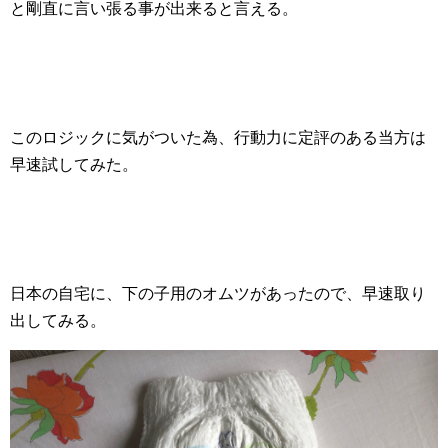
と剛直に言い張る事が出来ると言える。
このロジックに気がついた為、行動力に定評のある当方は
早速試してみた。
日本の自宅に、下の子用のオムツがあったので、早速取り
出してみる。