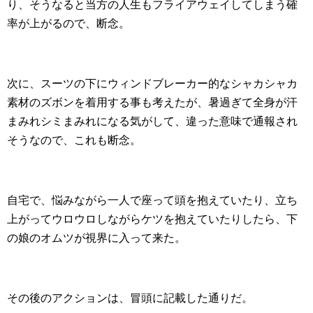
り、そうなると当方の人生もフライアウェイしてしまう確
率が上がるので、断念。
次に、スーツの下にウィンドブレーカー的なシャカシャカ
素材のズボンを着用する事も考えたが、暑過ぎて全身が汗
まみれシミまみれになる気がして、違った意味で通報され
そうなので、これも断念。
自宅で、悩みながら一人で座って頭を抱えていたり、立ち
上がってウロウロしながらケツを抱えていたりしたら、下
の娘のオムツが視界に入って来た。
その後のアクションは、冒頭に記載した通りだ。