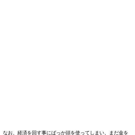
なお、経済を回す事にばっか頭を使ってしまい、まだ金を