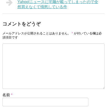
Yahoo!ニュースに宅麺が載ってしまったので全
然買えなくて憤怒している件
コメントをどうぞ
メールアドレスが公開されることはありません。
*
が付いている欄は必
須項目です
名前
*