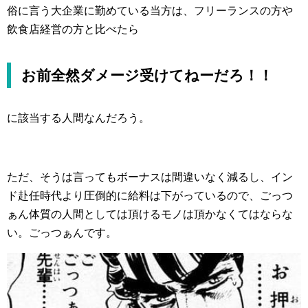
俗に言う大企業に勤めている当方は、フリーランスの方や
飲食店経営の方と比べたら
お前全然ダメージ受けてねーだろ！！
に該当する人間なんだろう。
ただ、そうは言ってもボーナスは間違いなく減るし、イン
ド赴任時代より圧倒的に給料は下がっているので、ごっつ
ぁん体質の人間としては頂けるモノは頂かなくてはならな
い。ごっつぁんです。