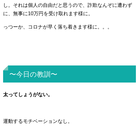
し。それは個人の自由だと思うので、詐欺なんぞに遭わず
に、無事に10万円を受け取れます様に。
っつーか、コロナが早く落ち着きます様に。。。
〜今日の教訓〜
太ってしょうがない。
運動するモチベーションなし。