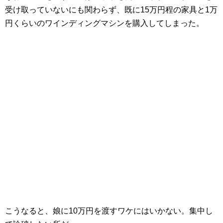
受け取っていないにも関わらず、既に15万円程の家具と1万
円くらいのワインディングマシンを購入してしまった。
こうなると、娘に10万円を渡すワケにはいかない。集中し