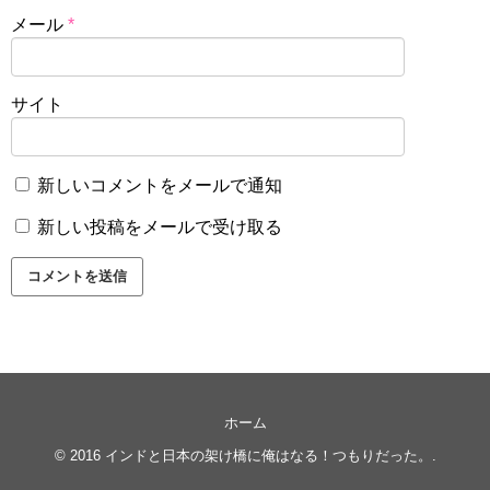
メール
*
サイト
新しいコメントをメールで通知
新しい投稿をメールで受け取る
ホーム
© 2016
インドと日本の架け橋に俺はなる！つもりだった。
.