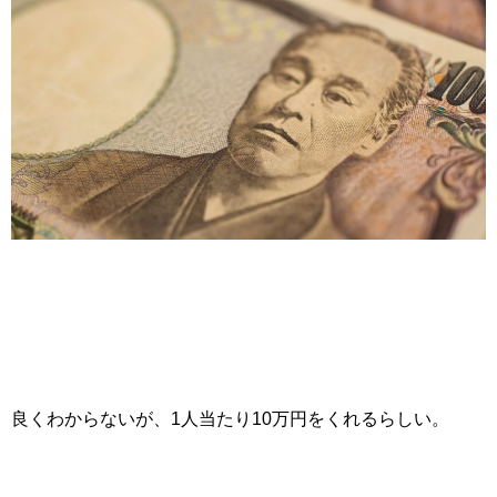
良くわからないが、1人当たり10万円をくれるらしい。