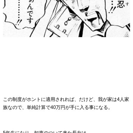
この制度がホントに適用されれば、だけど、我が家は4人家
族なので、単純計算で40万円が手に入る事になる。
5年生になり、知恵のついて来た長女は、