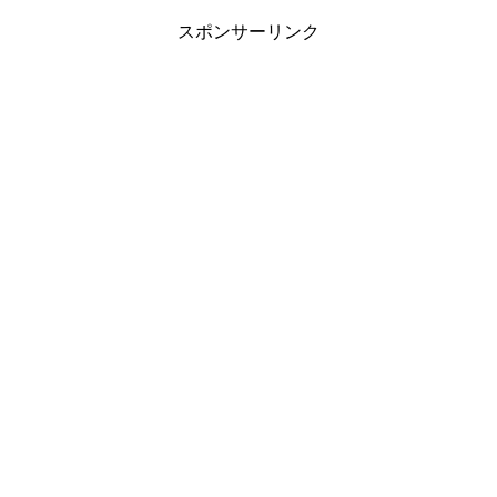
スポンサーリンク