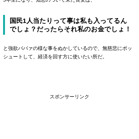
国民1人当たりって事は私も入ってるん
でしょ？だったらそれ私のお金でしょ！
と強欲ババァの様な事をぬかしているので、無慈悲にボッ
シュートして、経済を回す方に使いたい所だ。
スポンサーリンク