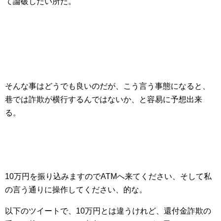
て論破したい所だ。
そんな事はどうでも良いのだが、こう言う事態になると、
巷では詐欺が横行するんではないか、と容易に予想出来
る。
10万円を振り込みますのでATMへ来てください、そして私
の言う通りに操作してください、的な。
以下のツイートで、10万円とは違うけれど、還付金詐欺の