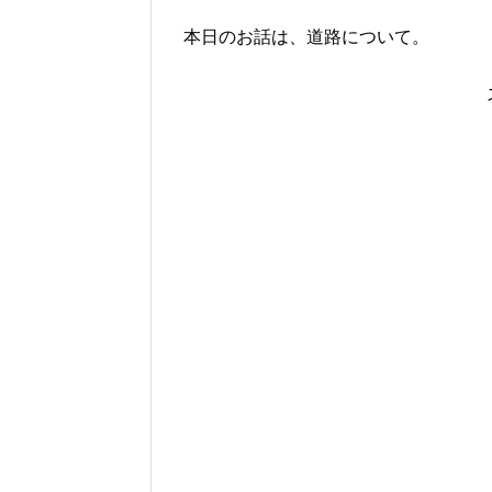
本日のお話は、道路について。