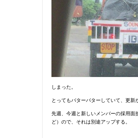
しまった。
とってもバターバターしていて、更新
先週、今週と新しいメンバーの採用面
ど）ので、それは別途アップする。