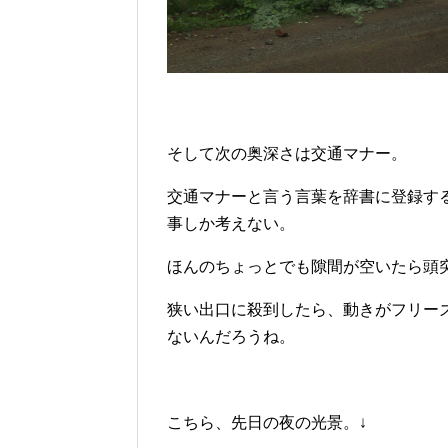
そして次の奥深さは交通マナー。
交通マナーと言う言葉を辞書に登録す
事しか考えない。
ほんのちょっとでも隙間が空いたら頭
狭い出口に殺到したら、動きがフリー
ないんだろうね。
こちら、先日の夜の光景。↓