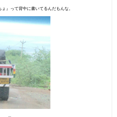
ちょ』って背中に書いてるんだもんな。