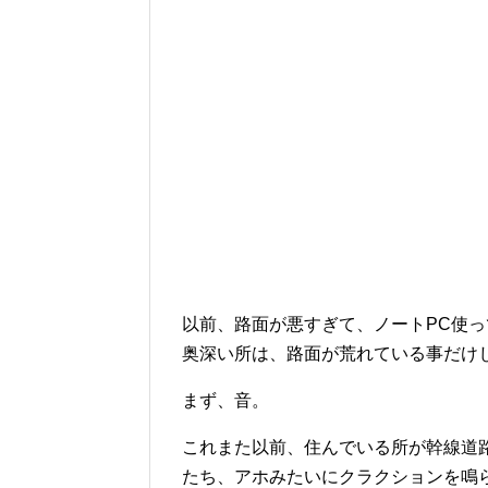
以前、路面が悪すぎて、ノートPC使
奥深い所は、路面が荒れている事だけ
まず、音。
これまた以前、住んでいる所が幹線道
たち、アホみたいにクラクションを鳴