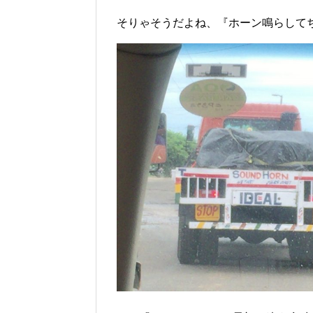
そりゃそうだよね、『ホーン鳴らして