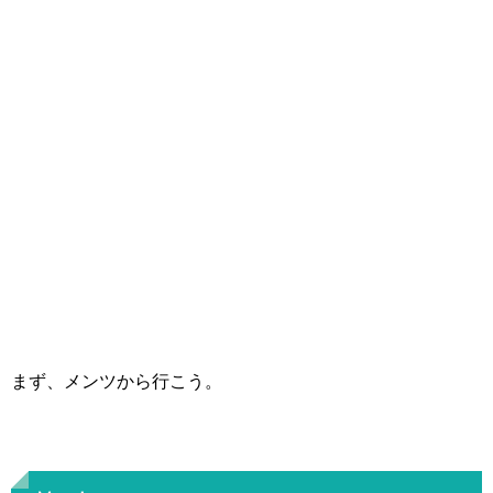
まず、メンツから行こう。