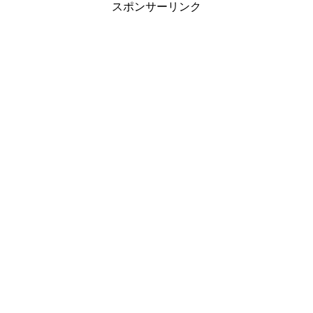
スポンサーリンク