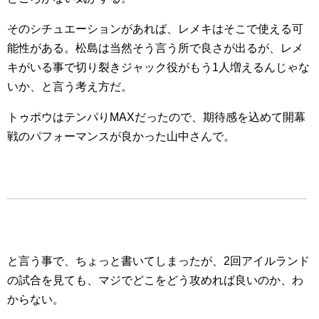
そのシチュエーションがあれば、レメキはそこで使える可
能性がある。松島は当然そう言う所で良さが出るが、レメ
キがいる事で切り裂きジャック役がもう1人増えるんじゃな
いか、と言う考え方だ。
トゥポウはテンパりMAXだったので、期待感を込めて開幕
戦のパフォーマンスが良かった山中さんで。
と言う事で、ちょっと書いてしまったが、2回アイルランド
の試合を見ても、マジでどこをどう攻めれば良いのか、わ
からない。