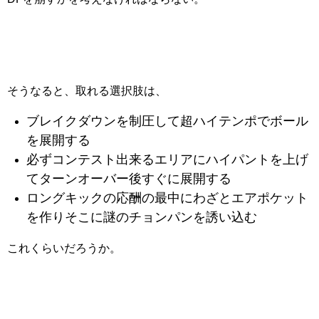
そうなると、取れる選択肢は、
ブレイクダウンを制圧して超ハイテンポでボール
を展開する
必ずコンテスト出来るエリアにハイパントを上げ
てターンオーバー後すぐに展開する
ロングキックの応酬の最中にわざとエアポケット
を作りそこに謎のチョンパンを誘い込む
これくらいだろうか。