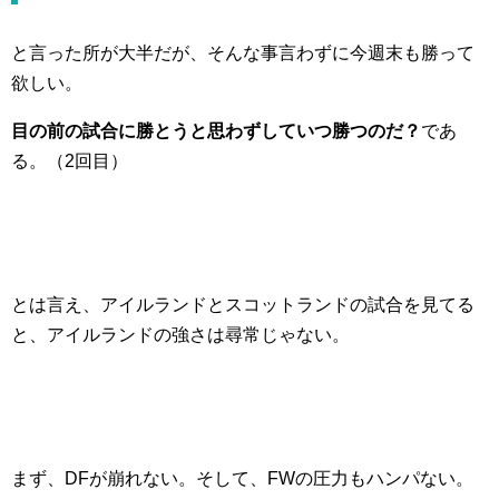
と言った所が大半だが、そんな事言わずに今週末も勝って
欲しい。
目の前の試合に勝とうと思わずしていつ勝つのだ？
であ
る。（2回目）
とは言え、アイルランドとスコットランドの試合を見てる
と、アイルランドの強さは尋常じゃない。
まず、DFが崩れない。そして、FWの圧力もハンパない。