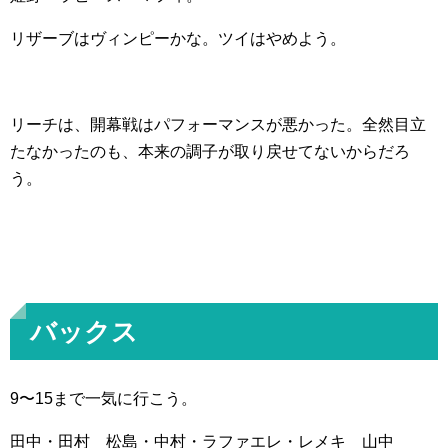
リザーブはヴィンピーかな。ツイはやめよう。
リーチは、開幕戦はパフォーマンスが悪かった。全然目立
たなかったのも、本来の調子が取り戻せてないからだろ
う。
バックス
9〜15まで一気に行こう。
田中・田村 松島・中村・ラファエレ・レメキ 山中