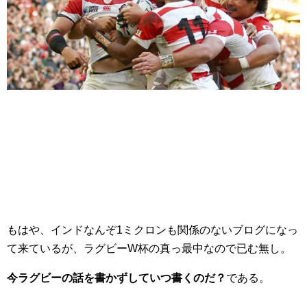
もはや、インドなんぞ1ミクロンも関係のないブログになっ
て来ているが、ラグビーW杯の真っ最中なので已む無し。
今ラグビーの話を書かずしていつ書くのだ？
である。