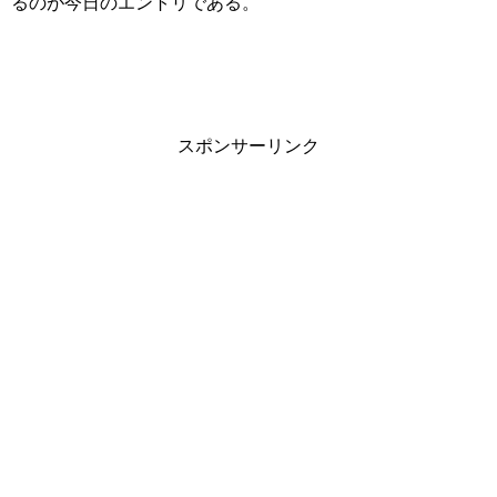
るのが今日のエントリである。
スポンサーリンク