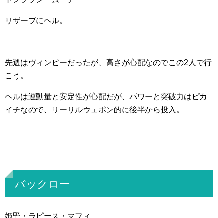
リザーブにヘル。
先週はヴィンピーだったが、高さが心配なのでこの2人で行
こう。
ヘルは運動量と安定性が心配だが、パワーと突破力はピカ
イチなので、リーサルウェポン的に後半から投入。
バックロー
姫野・ラピース・マフィ。