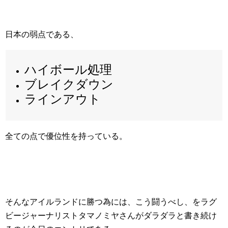
日本の弱点である、
ハイボール処理
ブレイクダウン
ラインアウト
全ての点で優位性を持っている。
そんなアイルランドに勝つ為には、こう闘うべし、をラグ
ビージャーナリストタマノミヤさんがダラダラと書き続け