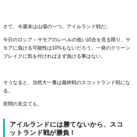
さて、今週末は山場の一つ、アイルランド戦だ。
今日のロシア – サモアのレベルの低い試合を見る限り、サ
モアに負ける可能性は10%もないだろう。一発のクリーン
ブレイクに気を付ければまず負ける事はない。
そうなると、当然大一番は最終戦のスコットランド戦にな
る。
世間の見立ても、
アイルランドには勝てないから、スコ
ットランド戦が勝負！