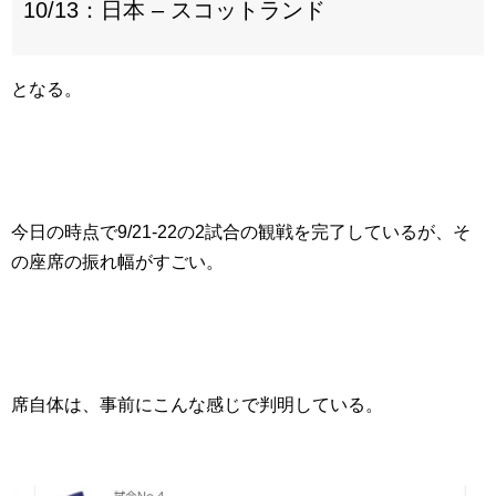
10/13：日本 – スコットランド
となる。
今日の時点で9/21-22の2試合の観戦を完了しているが、そ
の座席の振れ幅がすごい。
席自体は、事前にこんな感じで判明している。