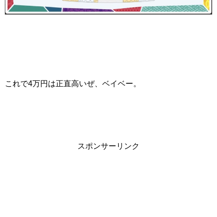
これで4万円は正直高いぜ、ベイベー。
スポンサーリンク