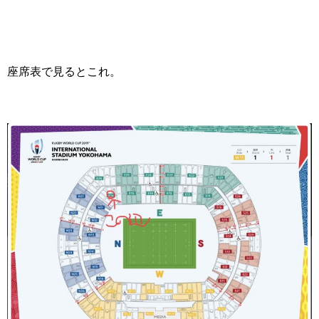
座席表で見るとこれ。