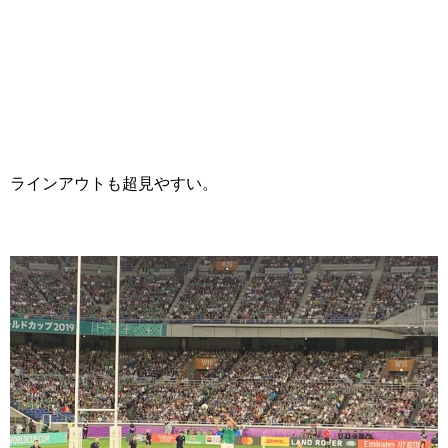
ラインアウトも超見やすい。