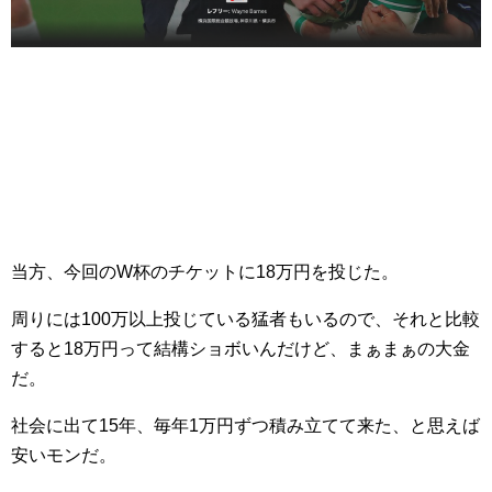
当方、今回のW杯のチケットに18万円を投じた。
周りには100万以上投じている猛者もいるので、それと比較
すると18万円って結構ショボいんだけど、まぁまぁの大金
だ。
社会に出て15年、毎年1万円ずつ積み立てて来た、と思えば
安いモンだ。