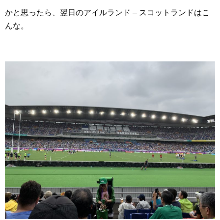
かと思ったら、翌日のアイルランド – スコットランドはこ
んな。