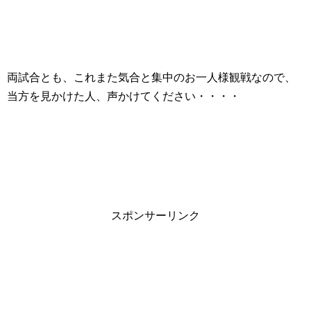
両試合とも、これまた気合と集中のお一人様観戦なので、
当方を見かけた人、声かけてください・・・・
スポンサーリンク