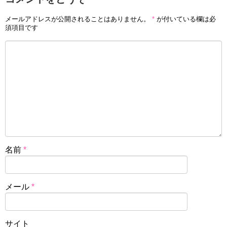
メールアドレスが公開されることはありません。
*
が付いている欄は必
須項目です
名前
*
メール
*
サイト