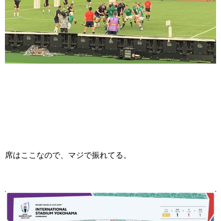
席はここなので、マジで振れてる。