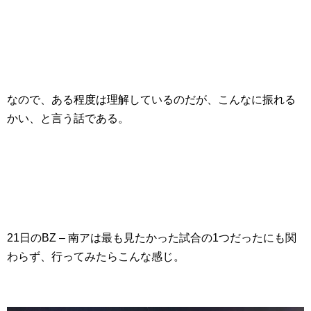
なので、ある程度は理解しているのだが、こんなに振れる
かい、と言う話である。
21日のBZ – 南アは最も見たかった試合の1つだったにも関
わらず、行ってみたらこんな感じ。