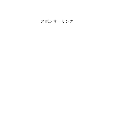
スポンサーリンク