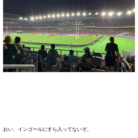
おい、インゴールにすら入ってないぞ。