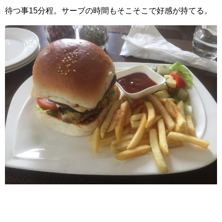
待つ事15分程。サーブの時間もそこそこで好感が持てる。