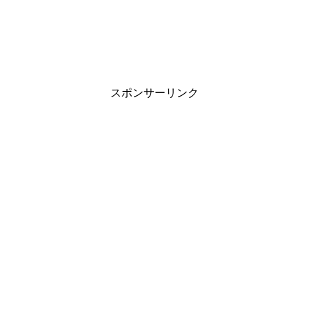
スポンサーリンク