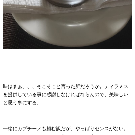
味はまぁ、、、そこそこと言った所だろうか。ティラミス
を提供している事に感謝しなければならんので、美味しい
と思う事にする。
一緒にカプチーノも頼む訳だが、やっぱりセンスがない。