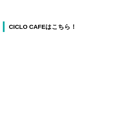
CICLO CAFEはこちら！