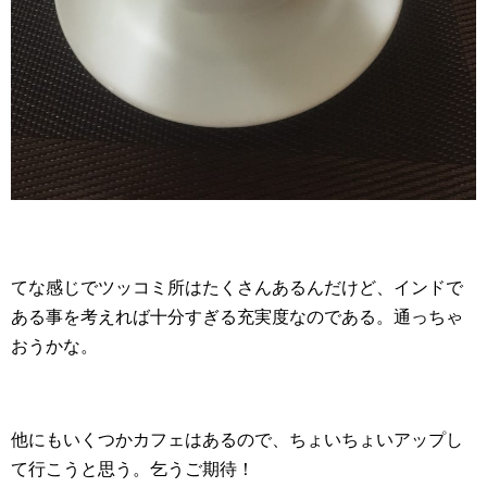
てな感じでツッコミ所はたくさんあるんだけど、インドで
ある事を考えれば十分すぎる充実度なのである。通っちゃ
おうかな。
他にもいくつかカフェはあるので、ちょいちょいアップし
て行こうと思う。乞うご期待！