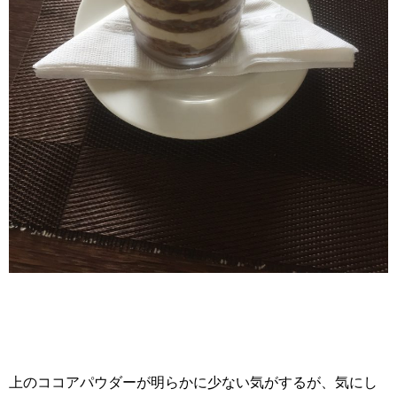
上のココアパウダーが明らかに少ない気がするが、気にし