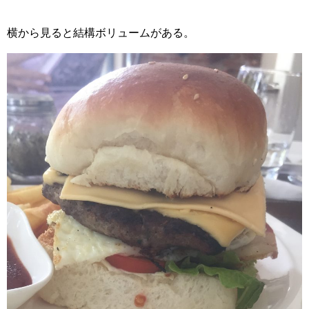
横から見ると結構ボリュームがある。