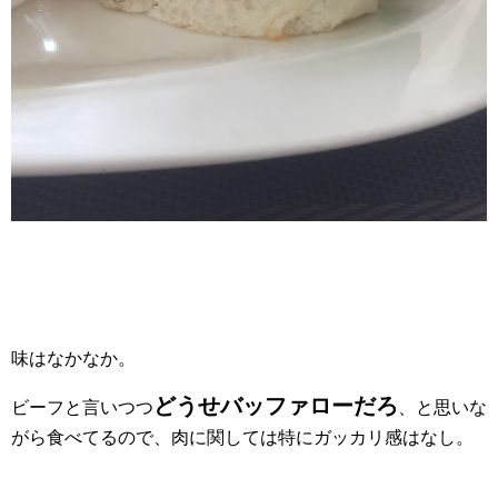
味はなかなか。
どうせバッファローだろ
ビーフと言いつつ
、と思いな
がら食べてるので、肉に関しては特にガッカリ感はなし。