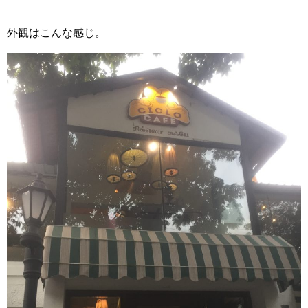
外観はこんな感じ。