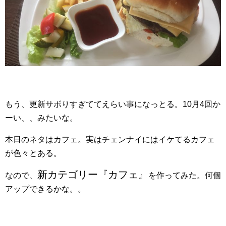
もう、更新サボりすぎててえらい事になっとる。10月4回か
ーい、、みたいな。
本日のネタはカフェ。実はチェンナイにはイケてるカフェ
が色々とある。
新カテゴリー『カフェ』
なので、
を作ってみた。何個
アップできるかな。。