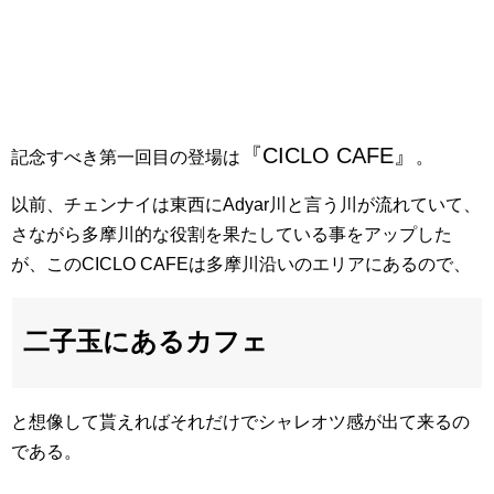
『CICLO CAFE』
記念すべき第一回目の登場は
。
以前、チェンナイは東西にAdyar川と言う川が流れていて、
さながら多摩川的な役割を果たしている事をアップした
が、このCICLO CAFEは多摩川沿いのエリアにあるので、
二子玉にあるカフェ
と想像して貰えればそれだけでシャレオツ感が出て来るの
である。