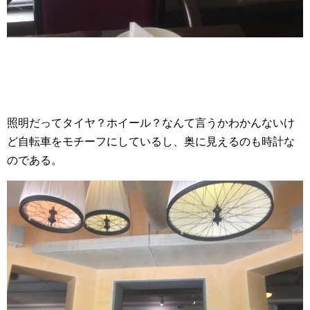
照明だってタイヤ？ホイール？なんて言うかわかんないけ
ど自転車をモチーフにしているし、奥に見えるのも時計な
のである。