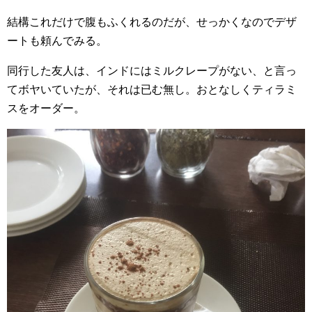
結構これだけで腹もふくれるのだが、せっかくなのでデザ
ートも頼んでみる。
同行した友人は、インドにはミルクレープがない、と言っ
てボヤいていたが、それは已む無し。おとなしくティラミ
スをオーダー。