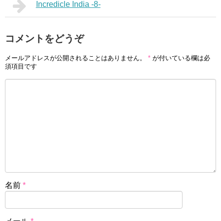
Incredicle India -8-
コメントをどうぞ
メールアドレスが公開されることはありません。
*
が付いている欄は必
須項目です
名前
*