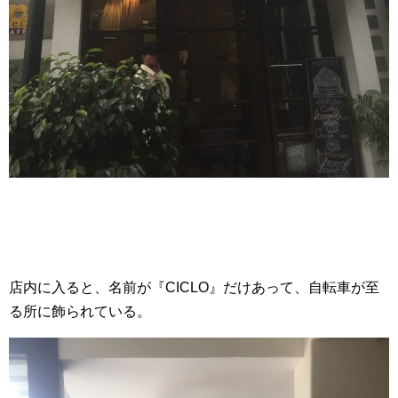
店内に入ると、名前が『CICLO』だけあって、自転車が至
る所に飾られている。