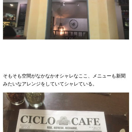
そもそも空間がなかなかオシャレなここ、メニューも新聞
みたいなアレンジをしていてシャレている。