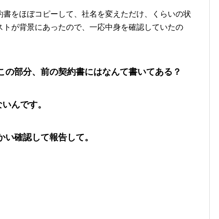
約書をほぼコピーして、社名を変えただけ、くらいの状
ストが背景にあったので、一応中身を確認していたの
この部分、前の契約書にはなんて書いてある？
ないんです。
かい確認して報告して。
。