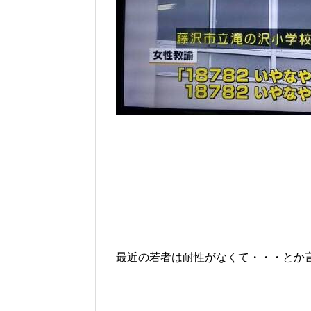
最近の若者は耐性がなくて・・・とか