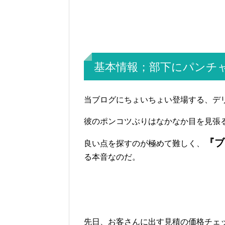
基本情報；部下にパンチ
当ブログにちょいちょい登場する、デ
彼のポンコツぶりはなかなか目を見張
『ブ
良い点を探すのが極めて難しく、
る本音なのだ。
先日、お客さんに出す見積の価格チェ