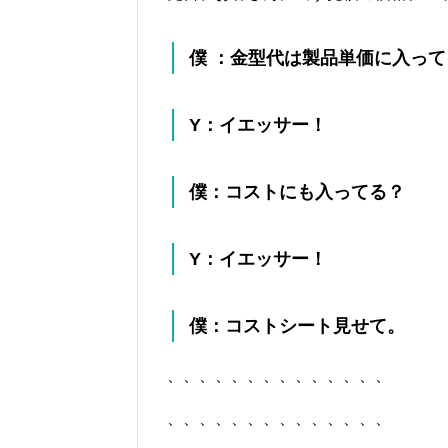
僕 ：金型代は製品単価に入って
Y：イエッサー！
僕：コストにも入ってる？
Y：イエッサー！
僕：コストシート見せて。
、、、、、、、、、、、、、、
、、、、、、、、、、、、、、