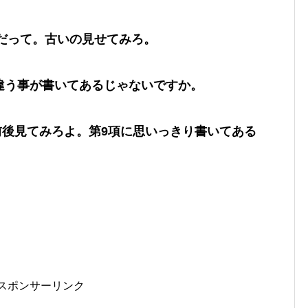
だって。古いの見せてみろ。
は違う事が書いてあるじゃないですか。
前後見てみろよ。第9項に思いっきり書いてある
スポンサーリンク