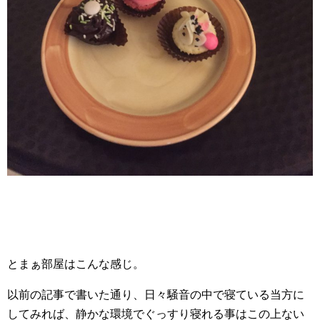
とまぁ部屋はこんな感じ。
以前の記事で書いた通り、日々騒音の中で寝ている当方に
してみれば、静かな環境でぐっすり寝れる事はこの上ない