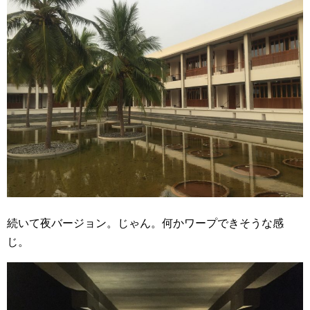
続いて夜バージョン。じゃん。何かワープできそうな感
じ。