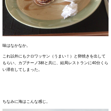
味はなかなか。
これ以外にもクロワッサン（うまい！）と卵焼きを出して
もらい、カプチーノ3杯と共に、結局レストランに40分くら
い滞在してしまった。
ちなみに海はこんな感じ。