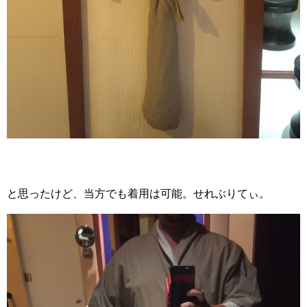
と思ったけど、当方でも着用は可能。せれぶりてぃ。