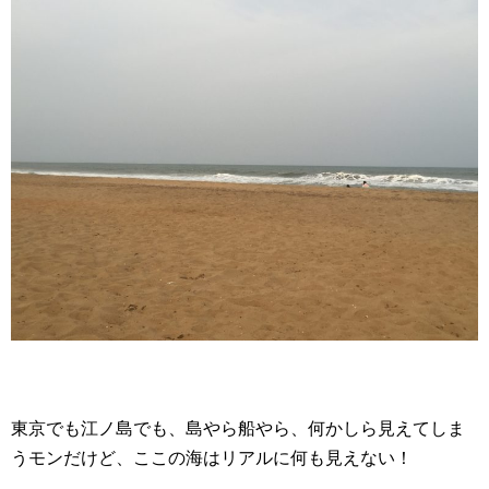
東京でも江ノ島でも、島やら船やら、何かしら見えてしま
うモンだけど、ここの海はリアルに何も見えない！