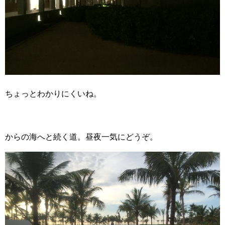
ちょっとわかりにくいね。
からの海へと続く道。昼夜一気にどうぞ。