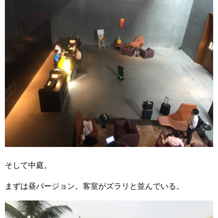
そして中庭。
まずは昼バージョン。客室がズラリと並んでいる。