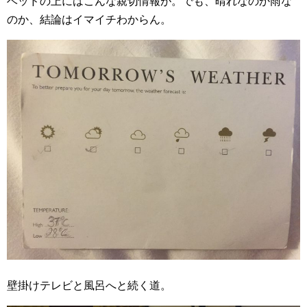
ベッドの上にはこんな親切情報が。でも、晴れなのか雨な
のか、結論はイマイチわからん。
壁掛けテレビと風呂へと続く道。