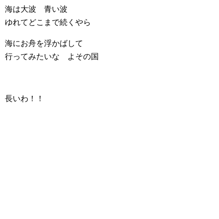
海は大波 青い波
ゆれてどこまで続くやら
海にお舟を浮かばして
行ってみたいな よその国
長いわ！！