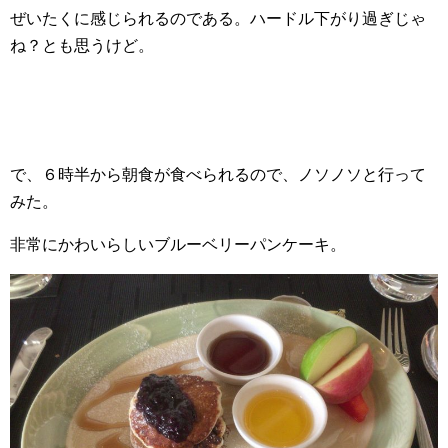
ぜいたくに感じられるのである。ハードル下がり過ぎじゃ
ね？とも思うけど。
で、６時半から朝食が食べられるので、ノソノソと行って
みた。
非常にかわいらしいブルーベリーパンケーキ。