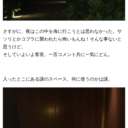
さすがに、夜はこの中を海に行こうとは思わなかった。サ
ソリとかコブラに襲われたら怖いもんね！そんな事ないと
思うけど。
そしていよいよ客室。一言コメント共に一気にどん。
入ったとこにある謎のスペース。何に使うのかは謎。