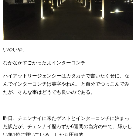
いやいや。
なかなかすごかったよインターコンチ！
ハイアットリージェンシーはカタカナで書いたくせに、な
んでインターコンチは英字やねん、と自分でつっこんでみ
たが、そんな事はどうでも良いのである。
昨日、チェンナイに来たゲストとインターコンチに泊まっ
た訳だが、チェンナイ歴わずか6週間の当方の中で、輝かし
い第1位に輝いている。しかも圧倒的。