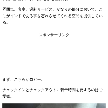
雰囲気、客室、過剰サービス、かなりの部分において、こ
こがインドである事を忘れさせてくれる空間を提供してい
る。
スポンサーリンク
まず、こちらがロビー。
チェックインとチェックアウトに若干時間を要するのはご
愛嬌。