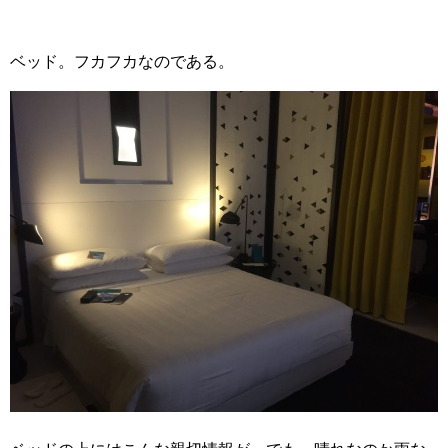
ベッド。フカフカなのである。