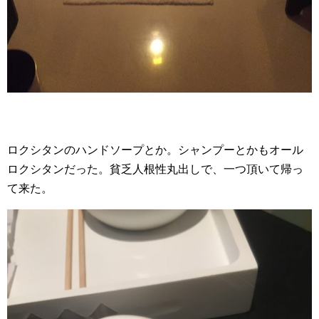
ロクシタンのハンドソープとか。シャンプーとかもオール
ロクシタンだった。貧乏人根性丸出しで、一つ頂いて帰っ
て来た。