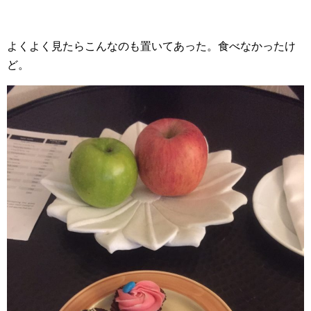
よくよく見たらこんなのも置いてあった。食べなかったけ
ど。