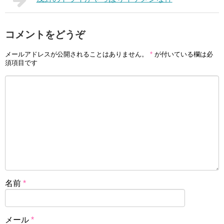
コメントをどうぞ
メールアドレスが公開されることはありません。
*
が付いている欄は必
須項目です
名前
*
メール
*