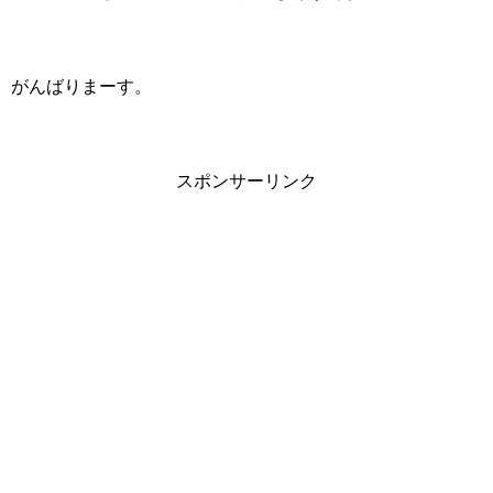
がんばりまーす。
スポンサーリンク