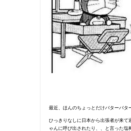
最近、ほんのちょっとだけバターバタ
ひっきりなしに日本から出張者が来て
ゃんに呼び出されたり、、と言った塩