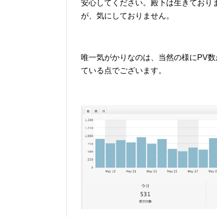
安心してください。殿下は生きており
が、気にしておりません。
唯一気がかりなのは、当然の様にPV数
ている点でございます。