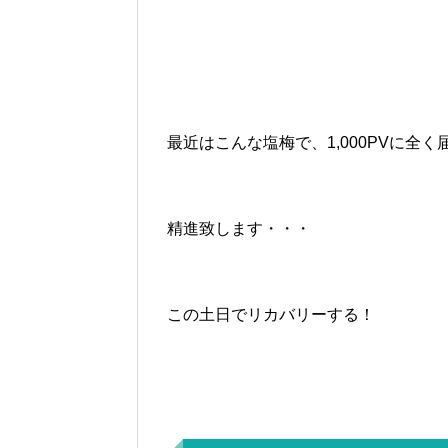
最近はこんな塩梅で、1,000PVに全
精進致します・・・
この土日でリカバリーする！