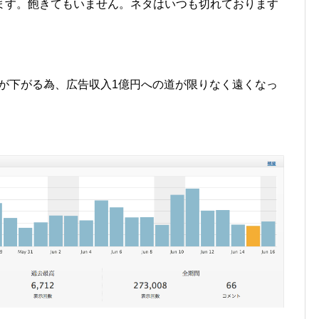
ます。飽きてもいません。ネタはいつも切れております
が下がる為、広告収入1億円への道が限りなく遠くなっ