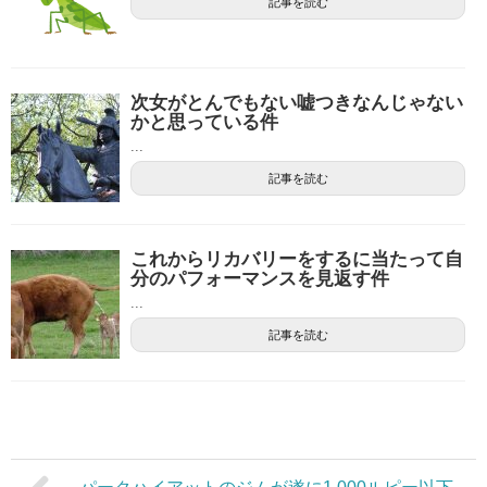
記事を読む
次女がとんでもない嘘つきなんじゃない
かと思っている件
...
記事を読む
これからリカバリーをするに当たって自
分のパフォーマンスを見返す件
...
記事を読む