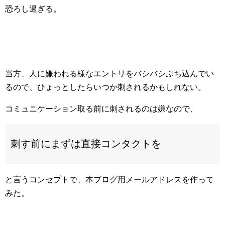
恐ろし過ぎる。
当方、人に嫌われる様なエントリをバシバシぶち込んでい
るので、ひょっとしたらいつか刺されるかもしれない。
コミュニケーション取る前に刺されるのは嫌なので、
刺す前にまずは直接コンタクトを
と言うコンセプトで、本ブログ用メールアドレスを作って
みた。