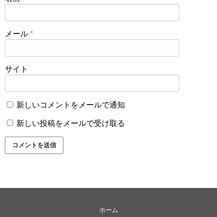
メール
*
サイト
新しいコメントをメールで通知
新しい投稿をメールで受け取る
ホーム