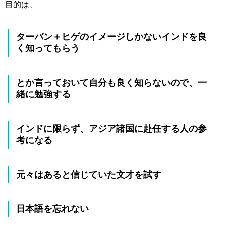
目的は、
ターバン＋ヒゲのイメージしかないインドを良
く知ってもらう
とか言っておいて自分も良く知らないので、一
緒に勉強する
インドに限らず、アジア諸国に赴任する人の参
考になる
元々はあると信じていた文才を試す
日本語を忘れない