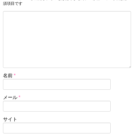
須項目です
名前
*
メール
*
サイト