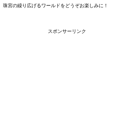
珠宮の繰り広げるワールドをどうぞお楽しみに！
スポンサーリンク