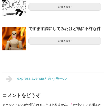
記事を読む
ですます調にしてみたけど既に不評な件
...
記事を読む
express avenueと言うモール
コメントをどうぞ
メールアドレスが公開されることはありません。
*
が付いている欄は必