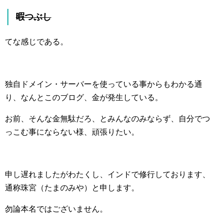
暇つぶし
てな感じである。
独自ドメイン・サーバーを使っている事からもわかる通
り、なんとこのブログ、金が発生している。
お前、そんな金無駄だろ、とみんなのみならず、自分でつ
っこむ事にならない様、頑張りたい。
申し遅れましたがわたくし、インドで修行しております、
通称珠宮（たまのみや）と申します。
勿論本名ではございません。