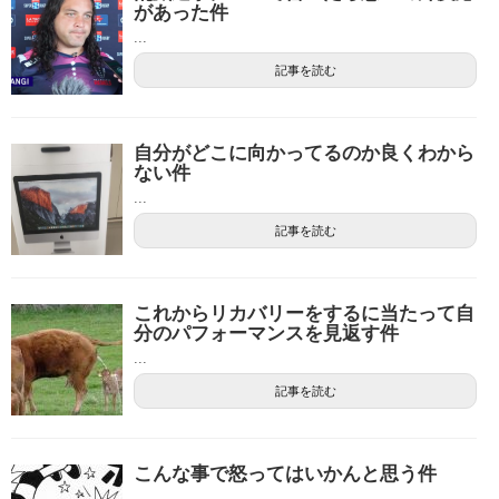
があった件
...
記事を読む
自分がどこに向かってるのか良くわから
ない件
...
記事を読む
これからリカバリーをするに当たって自
分のパフォーマンスを見返す件
...
記事を読む
こんな事で怒ってはいかんと思う件
...