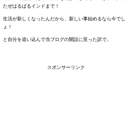
たぜはるばるインドまで！
生活が新しくなったんだから、新しい事始めるなら今でし
ょ！
と自分を追い込んで当ブログの開設に至った訳で。
スポンサーリンク