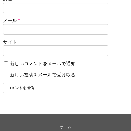
メール
*
サイト
新しいコメントをメールで通知
新しい投稿をメールで受け取る
ホーム