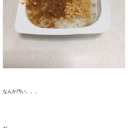
なんか汚い。。。