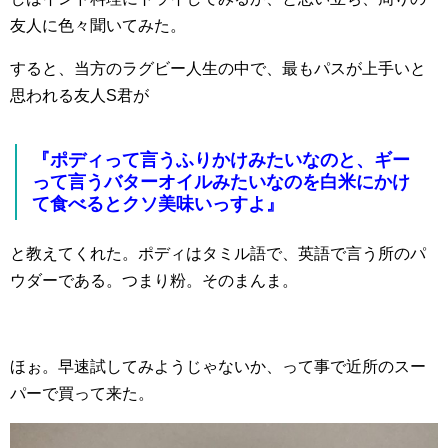
友人に色々聞いてみた。
すると、当方のラグビー人生の中で、最もパスが上手いと
思われる友人S君が
『ポディって言うふりかけみたいなのと、ギー
って言うバターオイルみたいなのを白米にかけ
て食べるとクソ美味いっすよ』
と教えてくれた。ポディはタミル語で、英語で言う所のパ
ウダーである。つまり粉。そのまんま。
ほぉ。早速試してみようじゃないか、って事で近所のスー
パーで買って来た。