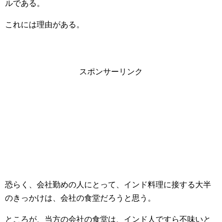
ルである。
これには理由がある。
スポンサーリンク
恐らく、会社勤めの人にとって、インド料理に接する大半
のきっかけは、会社の食堂だろうと思う。
ところが、当方の会社の食堂は、インド人ですら不味いと