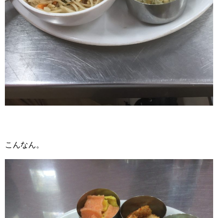
こんなん。