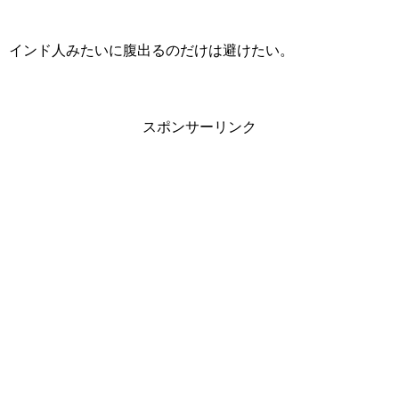
インド人みたいに腹出るのだけは避けたい。
スポンサーリンク