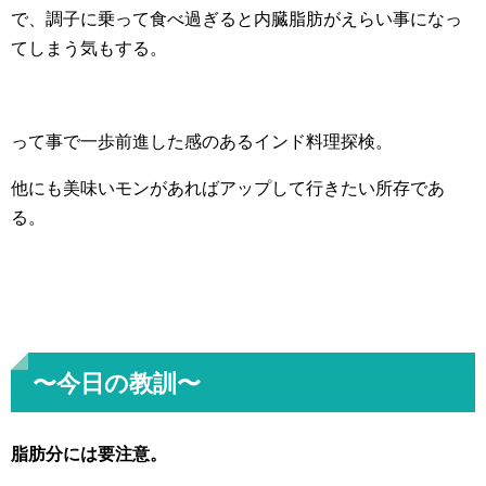
で、調子に乗って食べ過ぎると内臓脂肪がえらい事になっ
てしまう気もする。
って事で一歩前進した感のあるインド料理探検。
他にも美味いモンがあればアップして行きたい所存であ
る。
〜今日の教訓〜
脂肪分には要注意。