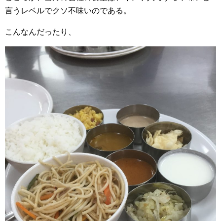
言うレベルでクソ不味いのである。
こんなんだったり、