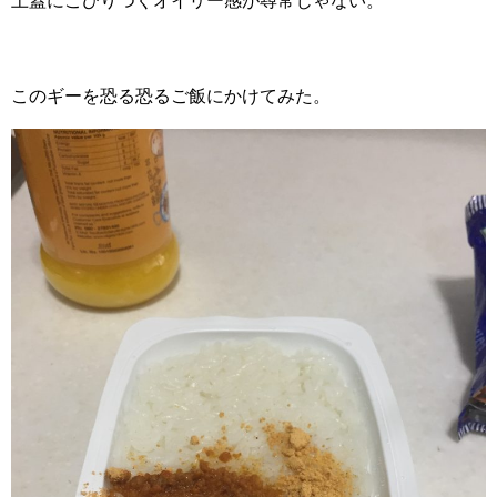
上蓋にこびりつくオイリー感が尋常じゃない。
このギーを恐る恐るご飯にかけてみた。