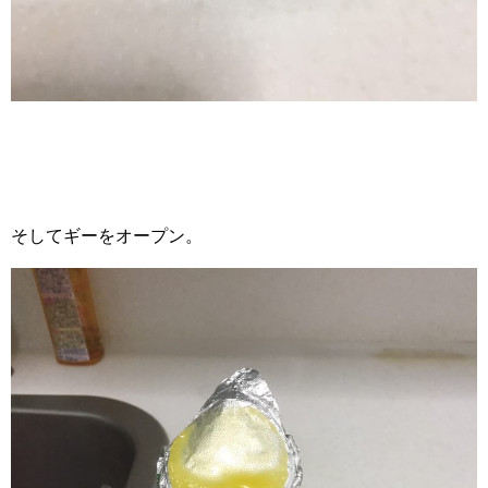
そしてギーをオープン。