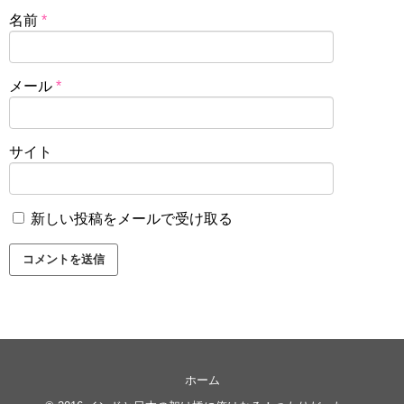
名前
*
メール
*
サイト
新しい投稿をメールで受け取る
ホーム