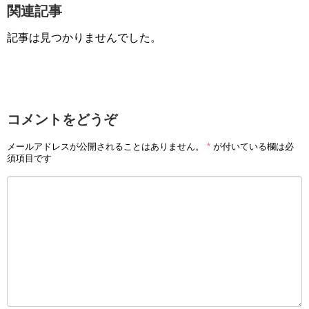
関連記事
記事は見つかりませんでした。
コメントをどうぞ
メールアドレスが公開されることはありません。
*
が付いている欄は必
須項目です