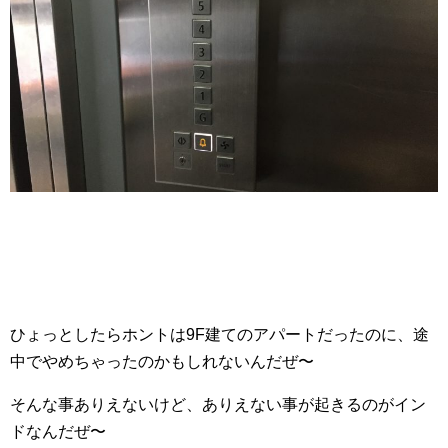
ひょっとしたらホントは9F建てのアパートだったのに、途
中でやめちゃったのかもしれないんだぜ〜
そんな事ありえないけど、ありえない事が起きるのがイン
ドなんだぜ〜