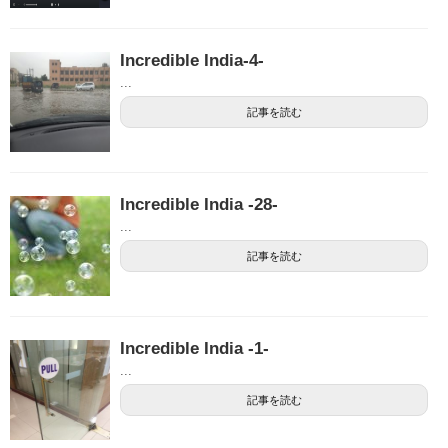
Incredible India-4-
...
記事を読む
Incredible India -28-
...
記事を読む
Incredible India -1-
...
記事を読む