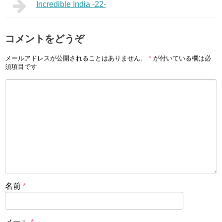
Incredible India -22-
コメントをどうぞ
メールアドレスが公開されることはありません。
*
が付いている欄は必
須項目です
名前
*