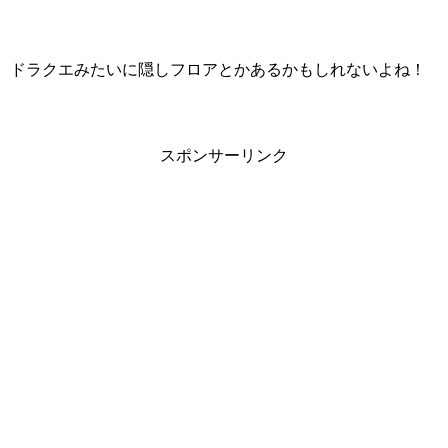
ドラクエみたいに隠しフロアとかあるかもしれないよね！
スポンサーリンク