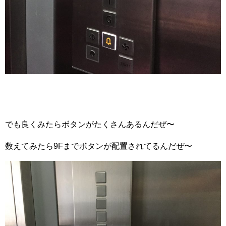
でも良くみたらボタンがたくさんあるんだぜ〜
数えてみたら9Fまでボタンが配置されてるんだぜ〜