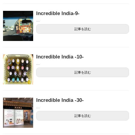
Incredible India-9-
...
記事を読む
Incredible India -10-
...
記事を読む
Incredible India -30-
...
記事を読む