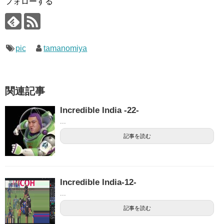
フォローする
pic
tamanomiya
関連記事
Incredible India -22-
...
記事を読む
Incredible India-12-
...
記事を読む