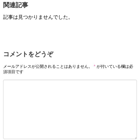
関連記事
記事は見つかりませんでした。
コメントをどうぞ
メールアドレスが公開されることはありません。
*
が付いている欄は必
須項目です