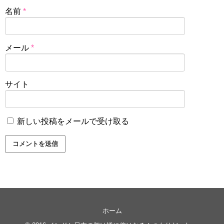
名前
*
メール
*
サイト
新しい投稿をメールで受け取る
ホーム