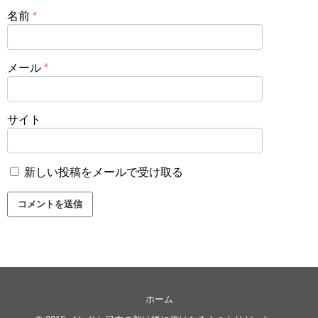
名前
*
メール
*
サイト
新しい投稿をメールで受け取る
ホーム