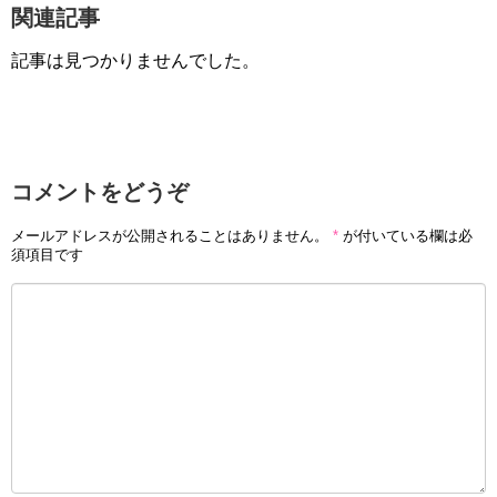
関連記事
記事は見つかりませんでした。
コメントをどうぞ
メールアドレスが公開されることはありません。
*
が付いている欄は必
須項目です