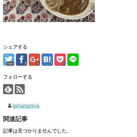
シェアする
error
0
0
フォローする
tamanomiya
関連記事
記事は見つかりませんでした。