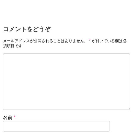
コメントをどうぞ
メールアドレスが公開されることはありません。
*
が付いている欄は必
須項目です
名前
*