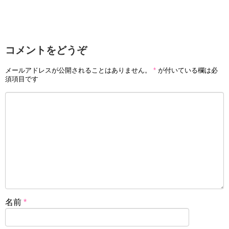
コメントをどうぞ
メールアドレスが公開されることはありません。
*
が付いている欄は必
須項目です
名前
*