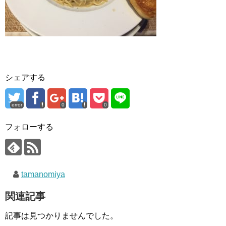
シェアする
error
0
0
フォローする
tamanomiya
関連記事
記事は見つかりませんでした。