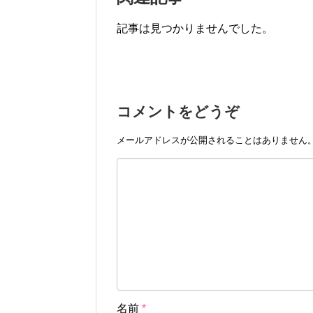
記事は見つかりませんでした。
コメントをどうぞ
メールアドレスが公開されることはありません
名前
*