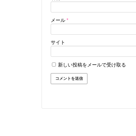
メール
*
サイト
新しい投稿をメールで受け取る