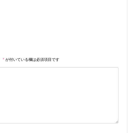
。
*
が付いている欄は必須項目です