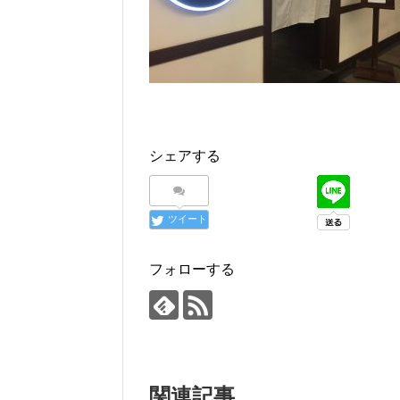
シェアする
ツイート
フォローする
関連記事