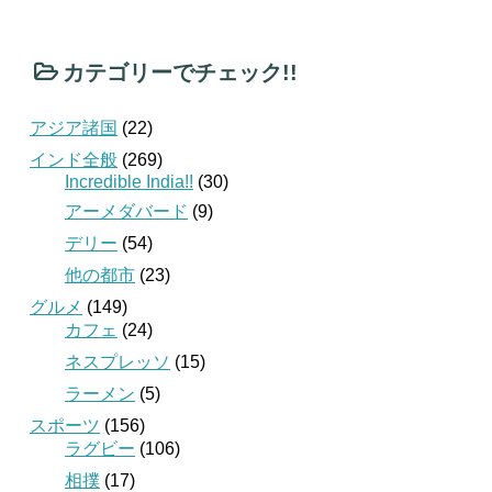
カテゴリーでチェック!!
アジア諸国
(22)
インド全般
(269)
Incredible India!!
(30)
アーメダバード
(9)
デリー
(54)
他の都市
(23)
グルメ
(149)
カフェ
(24)
ネスプレッソ
(15)
ラーメン
(5)
スポーツ
(156)
ラグビー
(106)
相撲
(17)