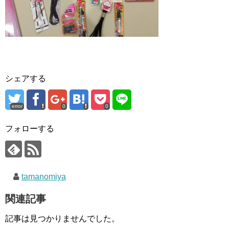
シェアする
error
0
0
フォローする
tamanomiya
関連記事
記事は見つかりませんでした。