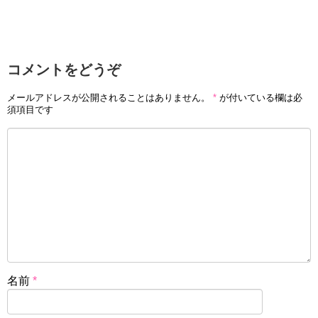
コメントをどうぞ
メールアドレスが公開されることはありません。
*
が付いている欄は必
須項目です
名前
*