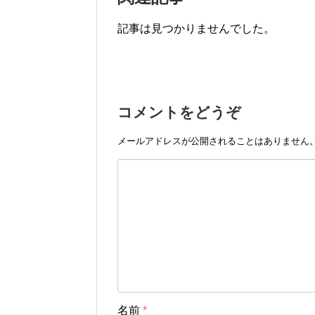
記事は見つかりませんでした。
コメントをどうぞ
メールアドレスが公開されることはありません
名前
*