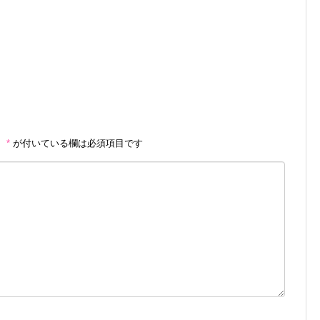
。
*
が付いている欄は必須項目です