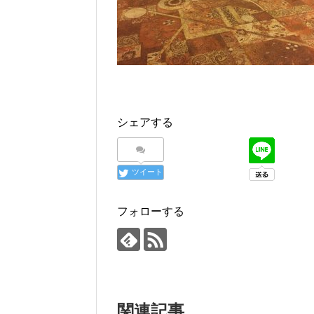
シェアする
ツイート
フォローする
関連記事