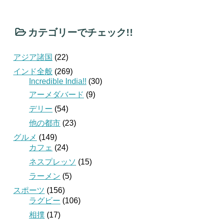
カテゴリーでチェック!!
アジア諸国
(22)
インド全般
(269)
Incredible India!!
(30)
アーメダバード
(9)
デリー
(54)
他の都市
(23)
グルメ
(149)
カフェ
(24)
ネスプレッソ
(15)
ラーメン
(5)
スポーツ
(156)
ラグビー
(106)
相撲
(17)