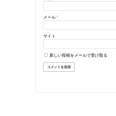
メール
*
サイト
新しい投稿をメールで受け取る