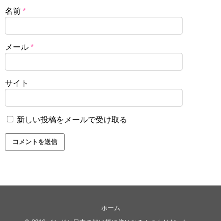
名前
*
メール
*
サイト
新しい投稿をメールで受け取る
ホーム