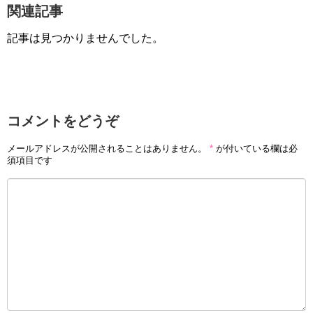
関連記事
記事は見つかりませんでした。
コメントをどうぞ
メールアドレスが公開されることはありません。
*
が付いている欄は必
須項目です