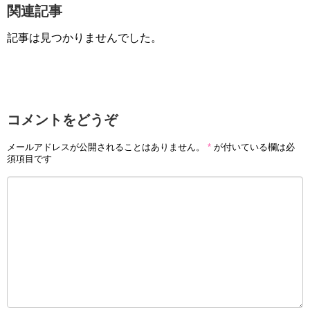
関連記事
記事は見つかりませんでした。
コメントをどうぞ
メールアドレスが公開されることはありません。
*
が付いている欄は必
須項目です