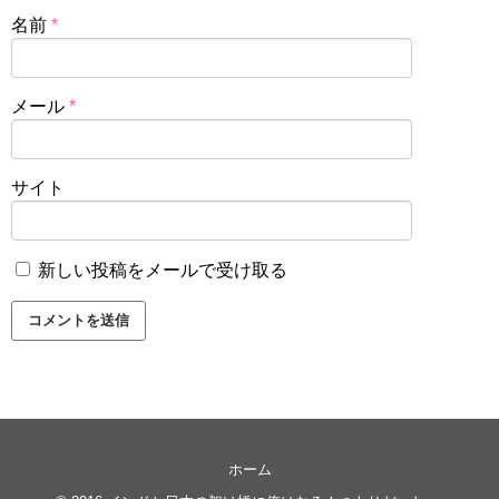
名前
*
メール
*
サイト
新しい投稿をメールで受け取る
ホーム