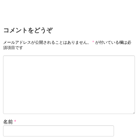
コメントをどうぞ
メールアドレスが公開されることはありません。
*
が付いている欄は必
須項目です
名前
*