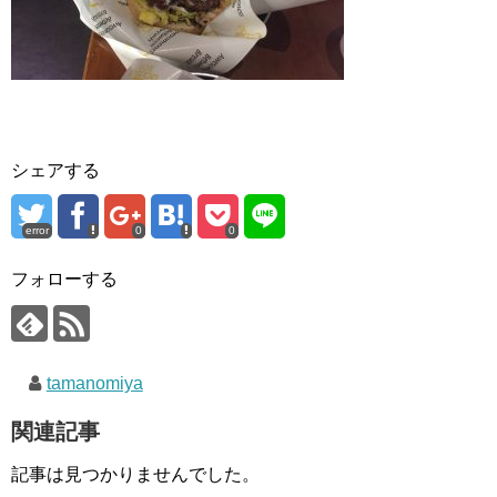
シェアする
error
0
0
フォローする
tamanomiya
関連記事
記事は見つかりませんでした。