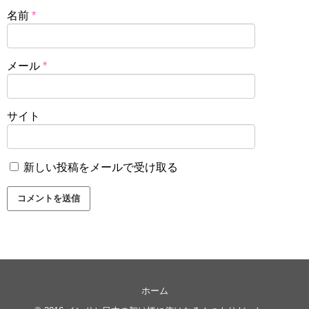
名前
*
メール
*
サイト
新しい投稿をメールで受け取る
ホーム