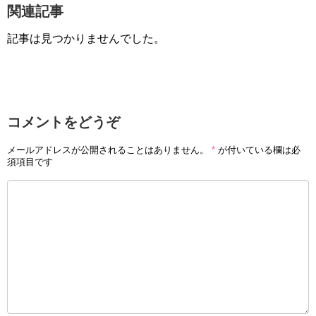
関連記事
記事は見つかりませんでした。
コメントをどうぞ
メールアドレスが公開されることはありません。
*
が付いている欄は必
須項目です