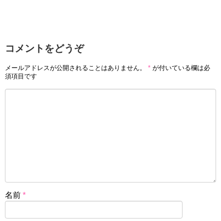
コメントをどうぞ
メールアドレスが公開されることはありません。
*
が付いている欄は必
須項目です
名前
*