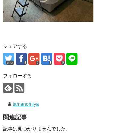
シェアする
error
0
0
フォローする
tamanomiya
関連記事
記事は見つかりませんでした。